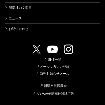
新潮社の文学賞
ニュース
お問い合わせ
SNS一覧
メールマガジン登録
新刊お知らせメール
新潮文芸振興会
AD-WAVE新潮社雑誌広告