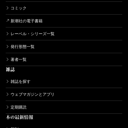
コミック
新潮社の電子書籍
レーベル・シリーズ一覧
発行形態一覧
著者一覧
雑誌
雑誌を探す
ウェブマガジンとアプリ
定期購読
本の最新情報