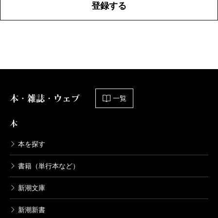
登録する
本・雑誌・ウェブ
一覧
本
本を探す
書籍（単行本など）
新潮文庫
新潮新書