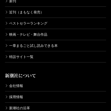
新刊
近刊（まもなく発売）
ベストセラーランキング
映画・テレビ・舞台作品
一章まるごと試し読みできる本
特設サイト一覧
新潮社について
会社情報
採用情報
新潮社の沿革