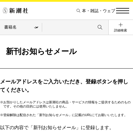
本・雑誌・ウェブ
詳細検索
新刊お知らせメール
メールアドレスをご入力いただき、登録ボタンを押し
てください。
※お預かりしたメールアドレスは新潮社の商品・サービスの情報をご提供するためのもの
です。その他の目的には使用いたしません。
※登録解除は配信された「新刊お知らせメール」に記載のURLにてお願いいたします。
以下の内容で「新刊お知らせメール」に登録します。