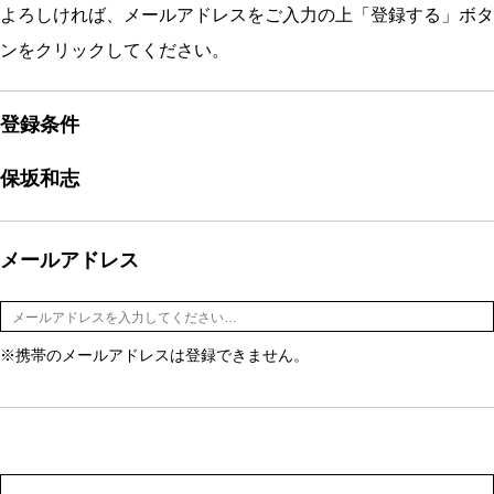
よろしければ、メールアドレスをご入力の上「登録する」ボタ
ンをクリックしてください。
登録条件
保坂和志
メールアドレス
※携帯のメールアドレスは登録できません。