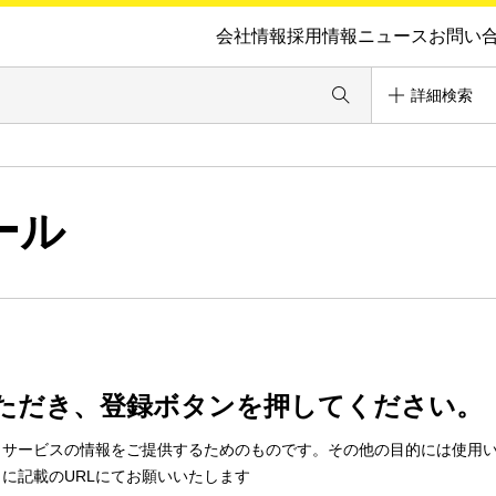
会社情報
採用情報
ニュース
お問い
詳細検索
ール
ただき、登録ボタンを押してください。
・サービスの情報をご提供するためのものです。その他の目的には使用
に記載のURLにてお願いいたします