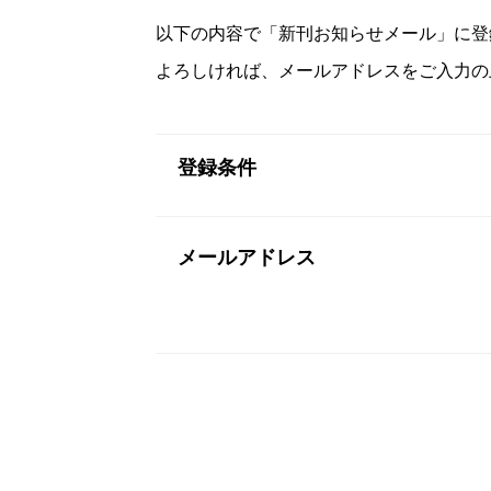
以下の内容で「新刊お知らせメール」に登
よろしければ、メールアドレスをご入力の
登録条件
メールアドレス