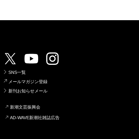
SNS一覧
メールマガジン登録
新刊お知らせメール
新潮文芸振興会
AD-WAVE新潮社雑誌広告