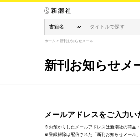
ホーム
>
新刊お知らせメール
新刊お知らせメ
メールアドレスをご入力い
※お預かりしたメールアドレスは新潮社の商品
※登録解除は配信された「新刊お知らせメール」