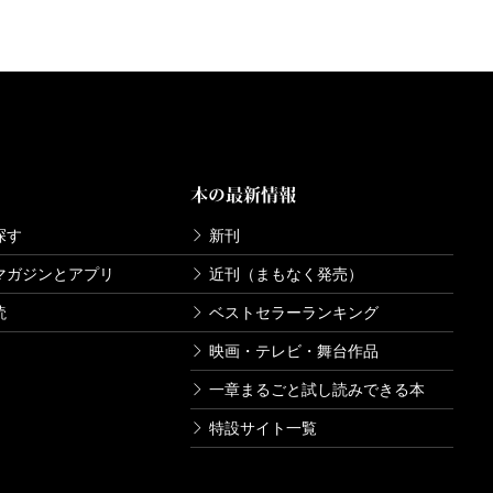
本の最新情報
探す
新刊
マガジンとアプリ
近刊（まもなく発売）
読
ベストセラーランキング
映画・テレビ・舞台作品
一章まるごと試し読みできる本
特設サイト一覧