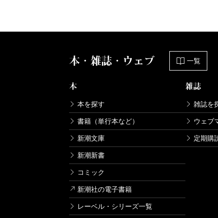
本・雑誌・ウェブ
一覧
本
雑誌
本を探す
雑誌を
書籍（単行本など）
ウェブ
新潮文庫
定期購
新潮新書
コミック
新潮社の電子書籍
レーベル・シリーズ一覧