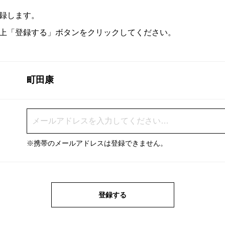
録します。
上「登録する」ボタンをクリックしてください。
町田康
※携帯のメールアドレスは登録できません。
登録する