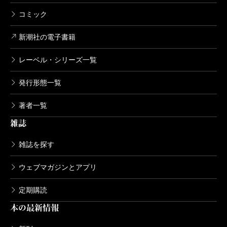
コミック
新潮社の電子書籍
レーベル・シリーズ一覧
発行形態一覧
著者一覧
雑誌
雑誌を探す
ウェブマガジンとアプリ
定期購読
本の最新情報