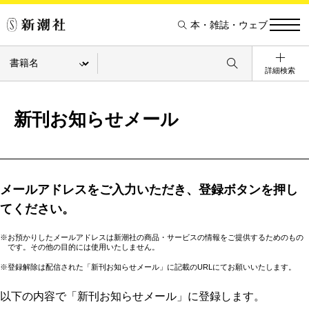
本・雑誌・ウェブ
詳細検索
新刊お知らせメール
メールアドレスをご入力いただき、登録ボタンを押し
てください。
※お預かりしたメールアドレスは新潮社の商品・サービスの情報をご提供するためのもの
です。その他の目的には使用いたしません。
※登録解除は配信された「新刊お知らせメール」に記載のURLにてお願いいたします。
以下の内容で「新刊お知らせメール」に登録します。