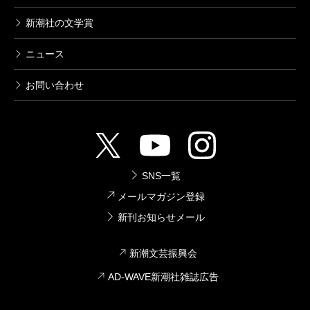
新潮社の文学賞
ニュース
お問い合わせ
SNS一覧
メールマガジン登録
新刊お知らせメール
新潮文芸振興会
AD-WAVE新潮社雑誌広告