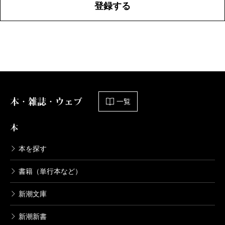
登録する
本・雑誌・ウェブ
一覧
本
本を探す
書籍（単行本など）
新潮文庫
新潮新書