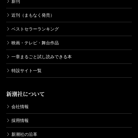
新刊
近刊（まもなく発売）
ベストセラーランキング
映画・テレビ・舞台作品
一章まるごと試し読みできる本
特設サイト一覧
新潮社について
会社情報
採用情報
新潮社の沿革