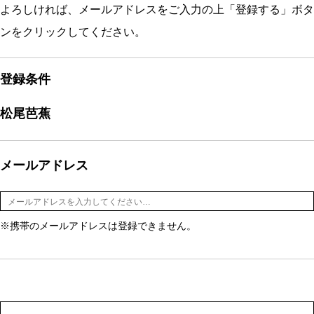
よろしければ、メールアドレスをご入力の上「登録する」ボタ
ンをクリックしてください。
登録条件
松尾芭蕉
メールアドレス
※携帯のメールアドレスは登録できません。