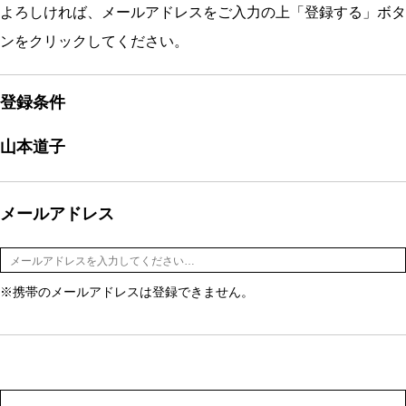
よろしければ、メールアドレスをご入力の上「登録する」ボタ
ンをクリックしてください。
登録条件
山本道子
メールアドレス
※携帯のメールアドレスは登録できません。