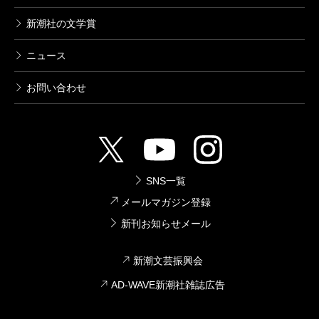
新潮社の文学賞
ニュース
お問い合わせ
SNS一覧
メールマガジン登録
新刊お知らせメール
新潮文芸振興会
AD-WAVE新潮社雑誌広告