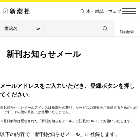
本・雑誌・ウェブ
詳細検索
新刊お知らせメール
メールアドレスをご入力いただき、登録ボタンを押し
てください。
※お預かりしたメールアドレスは新潮社の商品・サービスの情報をご提供するためのもの
です。その他の目的には使用いたしません。
※登録解除は配信された「新刊お知らせメール」に記載のURLにてお願いいたします。
以下の内容で「新刊お知らせメール」に登録します。