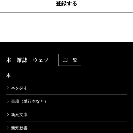
登録する
本・雑誌・ウェブ
一覧
本
本を探す
書籍（単行本など）
新潮文庫
新潮新書