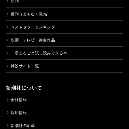
新刊
近刊（まもなく発売）
ベストセラーランキング
映画・テレビ・舞台作品
一章まるごと試し読みできる本
特設サイト一覧
新潮社について
会社情報
採用情報
新潮社の沿革