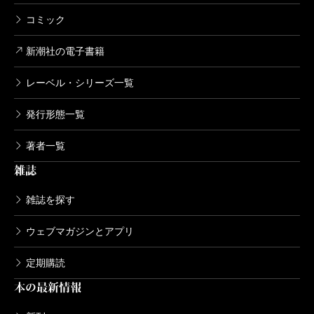
コミック
新潮社の電子書籍
レーベル・シリーズ一覧
発行形態一覧
著者一覧
雑誌
雑誌を探す
ウェブマガジンとアプリ
定期購読
本の最新情報