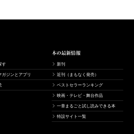
本の最新情報
探す
新刊
マガジンとアプリ
近刊（まもなく発売）
読
ベストセラーランキング
映画・テレビ・舞台作品
一章まるごと試し読みできる本
特設サイト一覧