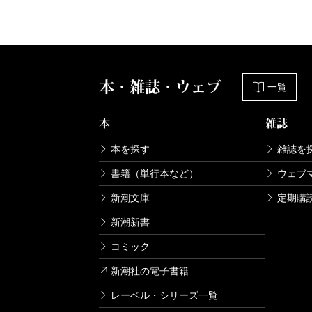
本・雑誌・ウェブ
一覧
本
雑誌
本を探す
雑誌を
書籍（単行本など）
ウェブ
新潮文庫
定期購
新潮新書
コミック
新潮社の電子書籍
レーベル・シリーズ一覧