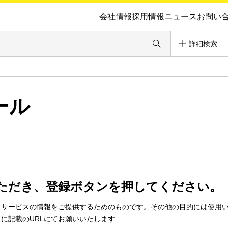
会社情報
採用情報
ニュース
お問い
詳細検索
ール
ただき、登録ボタンを押してください。
・サービスの情報をご提供するためのものです。その他の目的には使用
に記載のURLにてお願いいたします