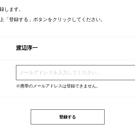
録します。
上「登録する」ボタンをクリックしてください。
渡辺淳一
※携帯のメールアドレスは登録できません。
登録する