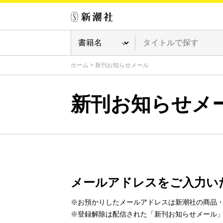
ホーム
>
新刊お知らせメール
新刊お知らせメ
メールアドレスをご入力い
※お預かりしたメールアドレスは新潮社の商品
※登録解除は配信された「新刊お知らせメール」