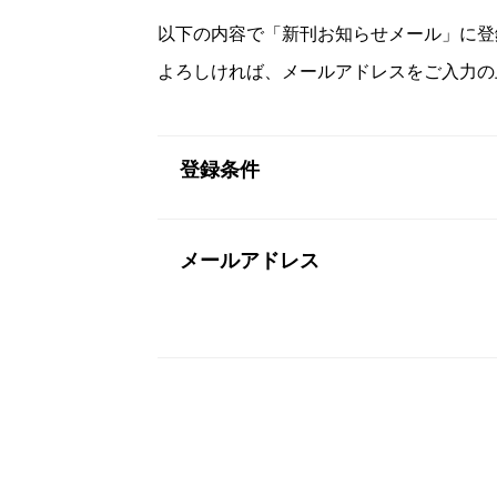
以下の内容で「新刊お知らせメール」に登
よろしければ、メールアドレスをご入力の
登録条件
メールアドレス