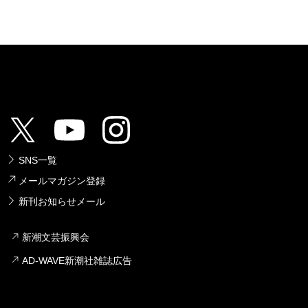
SNS一覧
メールマガジン登録
新刊お知らせメール
新潮文芸振興会
AD-WAVE新潮社雑誌広告