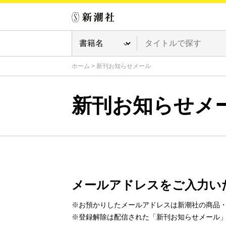
ホーム
>
新刊お知らせメール
新刊お知らせメ
メールアドレスをご入力い
※お預かりしたメールアドレスは新潮社の商品
※登録解除は配信された「新刊お知らせメール」