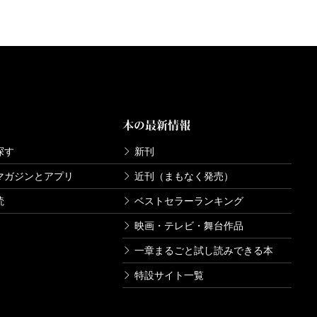
本の最新情報
探す
新刊
マガジンとアプリ
近刊（まもなく発売）
読
ベストセラーランキング
映画・テレビ・舞台作品
一章まるごと試し読みできる本
特設サイト一覧