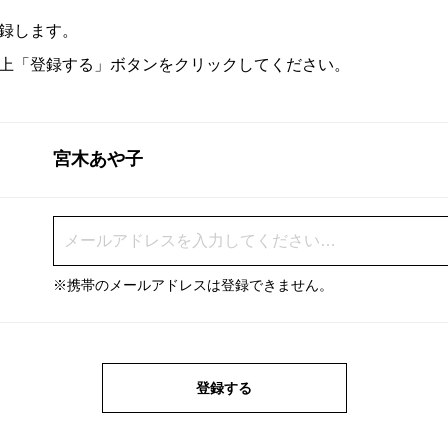
録します。
上「登録する」ボタンをクリックしてください。
宮木あや子
※携帯のメールアドレスは登録できません。
登録する