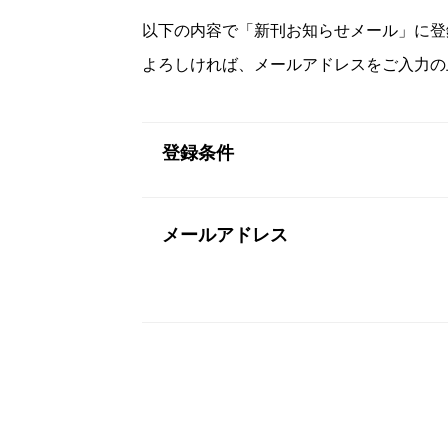
以下の内容で「新刊お知らせメール」に登
よろしければ、メールアドレスをご入力の
登録条件
メールアドレス