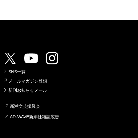
SNS一覧
メールマガジン登録
新刊お知らせメール
新潮文芸振興会
AD-WAVE新潮社雑誌広告