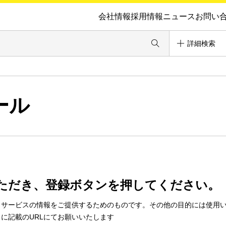
会社情報
採用情報
ニュース
お問い
詳細検索
ール
ただき、登録ボタンを押してください。
・サービスの情報をご提供するためのものです。その他の目的には使用
に記載のURLにてお願いいたします