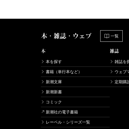
本・雑誌・ウェブ
一覧
本
雑誌
本を探す
雑誌を
書籍（単行本など）
ウェブ
新潮文庫
定期購
新潮新書
コミック
新潮社の電子書籍
レーベル・シリーズ一覧