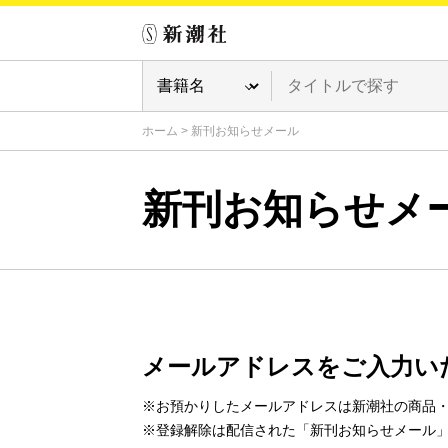
ホーム
>
新刊お知らせメール
新刊お知らせメ
メールアドレスをご入力い
※お預かりしたメールアドレスは新潮社の商品
※登録解除は配信された「新刊お知らせメール」