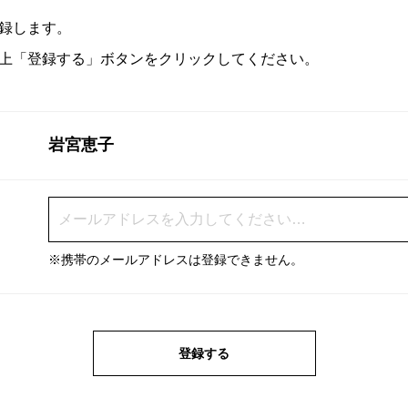
録します。
上「登録する」ボタンをクリックしてください。
岩宮恵子
※携帯のメールアドレスは登録できません。
登録する