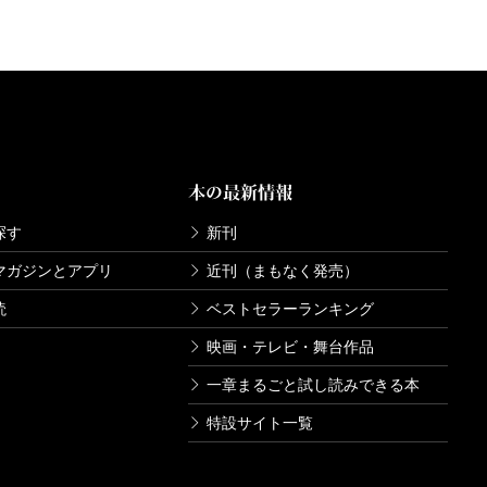
本の最新情報
探す
新刊
マガジンとアプリ
近刊（まもなく発売）
読
ベストセラーランキング
映画・テレビ・舞台作品
一章まるごと試し読みできる本
特設サイト一覧