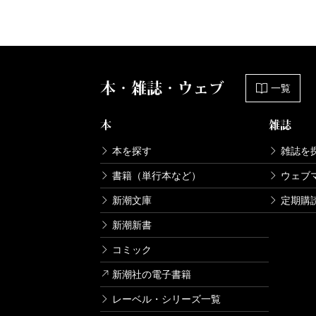
本・雑誌・ウェブ
一覧
本
雑誌
本を探す
雑誌を
書籍（単行本など）
ウェブ
新潮文庫
定期購
新潮新書
コミック
新潮社の電子書籍
レーベル・シリーズ一覧