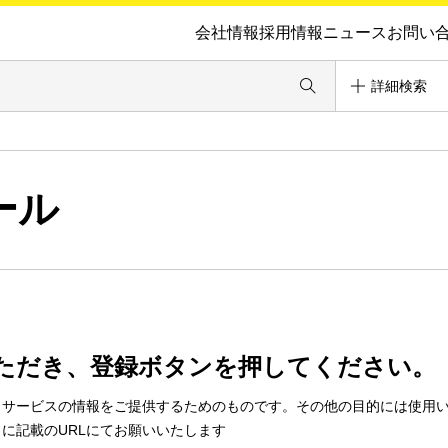
会社情報
採用情報
ニュース
お問い
詳細検索
ール
ただき、登録ボタンを押してください。
・サービスの情報をご提供するためのものです。その他の目的には使用
に記載のURLにてお願いいたします