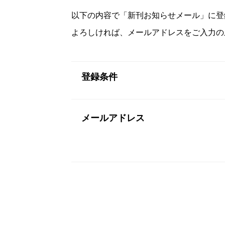
以下の内容で「新刊お知らせメール」に登
よろしければ、メールアドレスをご入力の
登録条件
メールアドレス