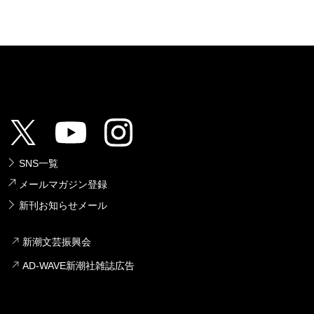
SNS一覧
メールマガジン登録
新刊お知らせメール
新潮文芸振興会
AD-WAVE新潮社雑誌広告