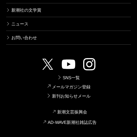
新潮社の文学賞
ニュース
お問い合わせ
SNS一覧
メールマガジン登録
新刊お知らせメール
新潮文芸振興会
AD-WAVE新潮社雑誌広告