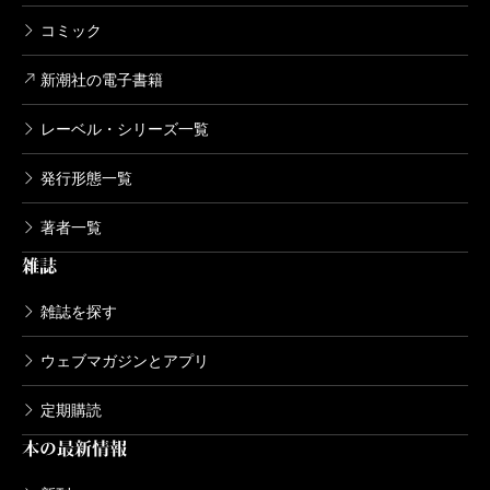
コミック
新潮社の電子書籍
レーベル・シリーズ一覧
発行形態一覧
著者一覧
雑誌
雑誌を探す
ウェブマガジンとアプリ
定期購読
本の最新情報