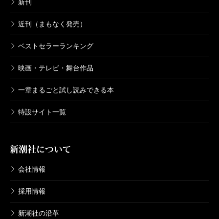
新刊
近刊（まもなく発売）
ベストセラーランキング
映画・テレビ・舞台作品
一章まるごと試し読みできる本
特設サイト一覧
新潮社について
会社情報
採用情報
新潮社の沿革