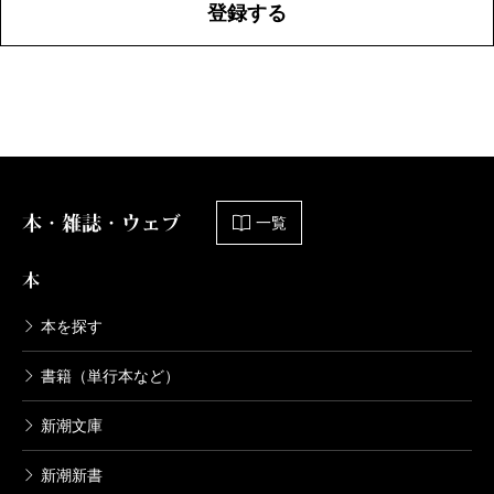
登録する
本・雑誌・ウェブ
一覧
本
本を探す
書籍（単行本など）
新潮文庫
新潮新書