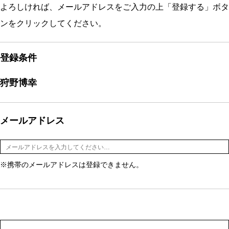
よろしければ、メールアドレスをご入力の上「登録する」ボタ
ンをクリックしてください。
登録条件
狩野博幸
メールアドレス
※携帯のメールアドレスは登録できません。