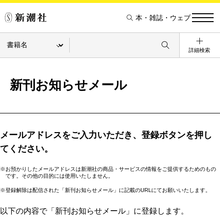
本・雑誌・ウェブ
詳細検索
新刊お知らせメール
メールアドレスをご入力いただき、登録ボタンを押し
てください。
※お預かりしたメールアドレスは新潮社の商品・サービスの情報をご提供するためのもの
です。その他の目的には使用いたしません。
※登録解除は配信された「新刊お知らせメール」に記載のURLにてお願いいたします。
以下の内容で「新刊お知らせメール」に登録します。