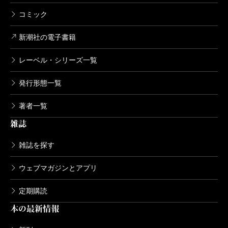
コミック
新潮社の電子書籍
レーベル・シリーズ一覧
発行形態一覧
著者一覧
雑誌
雑誌を探す
ウェブマガジンとアプリ
定期購読
本の最新情報