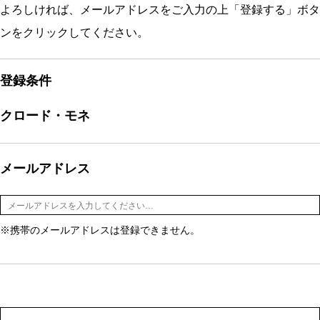
よろしければ、メールアドレスをご入力の上「登録する」ボタ
ンをクリックしてください。
登録条件
クロード・モネ
メールアドレス
※携帯のメールアドレスは登録できません。