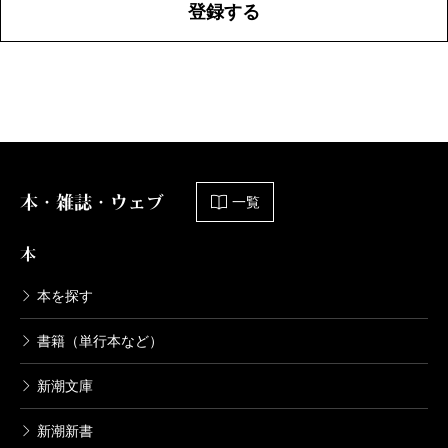
登録する
本・雑誌・ウェブ
一覧
本
本を探す
書籍（単行本など）
新潮文庫
新潮新書