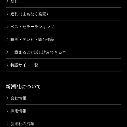
新刊
近刊（まもなく発売）
ベストセラーランキング
映画・テレビ・舞台作品
一章まるごと試し読みできる本
特設サイト一覧
新潮社について
会社情報
採用情報
新潮社の沿革