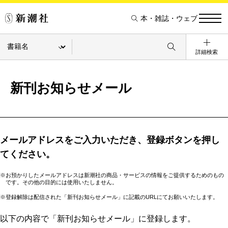
本・雑誌・ウェブ
詳細検索
新刊お知らせメール
メールアドレスをご入力いただき、登録ボタンを押し
てください。
※お預かりしたメールアドレスは新潮社の商品・サービスの情報をご提供するためのもの
です。その他の目的には使用いたしません。
※登録解除は配信された「新刊お知らせメール」に記載のURLにてお願いいたします。
以下の内容で「新刊お知らせメール」に登録します。