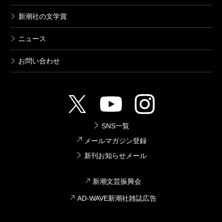
新潮社の文学賞
ニュース
お問い合わせ
SNS一覧
メールマガジン登録
新刊お知らせメール
新潮文芸振興会
AD-WAVE新潮社雑誌広告