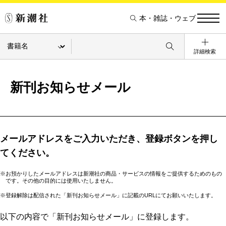
本・雑誌・ウェブ
詳細検索
新刊お知らせメール
メールアドレスをご入力いただき、登録ボタンを押し
てください。
※お預かりしたメールアドレスは新潮社の商品・サービスの情報をご提供するためのもの
です。その他の目的には使用いたしません。
※登録解除は配信された「新刊お知らせメール」に記載のURLにてお願いいたします。
以下の内容で「新刊お知らせメール」に登録します。