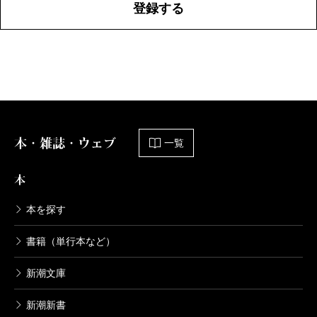
登録する
本・雑誌・ウェブ
一覧
本
本を探す
書籍（単行本など）
新潮文庫
新潮新書