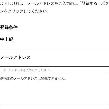
よろしければ、メールアドレスをご入力の上「登録する」ボタ
ンをクリックしてください。
登録条件
中上紀
メールアドレス
※携帯のメールアドレスは登録できません。