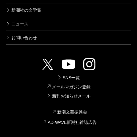
新潮社の文学賞
ニュース
お問い合わせ
SNS一覧
メールマガジン登録
新刊お知らせメール
新潮文芸振興会
AD-WAVE新潮社雑誌広告