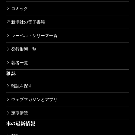
コミック
新潮社の電子書籍
レーベル・シリーズ一覧
発行形態一覧
著者一覧
雑誌
雑誌を探す
ウェブマガジンとアプリ
定期購読
本の最新情報