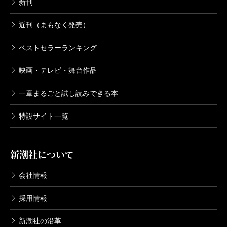
新刊
近刊（まもなく発売）
ベストセラーランキング
映画・テレビ・舞台作品
一章まるごと試し読みできる本
特設サイト一覧
新潮社について
会社情報
採用情報
新潮社の沿革