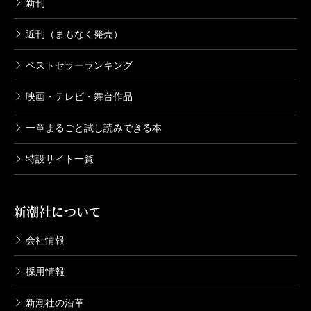
新刊
近刊（まもなく発売）
ベストセラーランキング
映画・テレビ・舞台作品
一章まるごと試し読みできる本
特設サイト一覧
新潮社について
会社情報
採用情報
新潮社の沿革