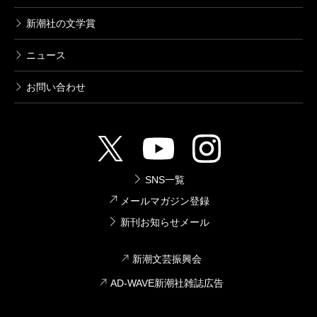
新潮社の文学賞
ニュース
お問い合わせ
SNS一覧
メールマガジン登録
新刊お知らせメール
新潮文芸振興会
AD-WAVE新潮社雑誌広告