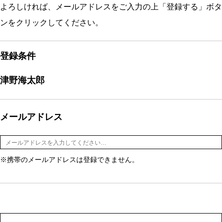
よろしければ、メールアドレスをご入力の上「登録する」ボタ
ンをクリックしてください。
登録条件
津野海太郎
メールアドレス
※携帯のメールアドレスは登録できません。