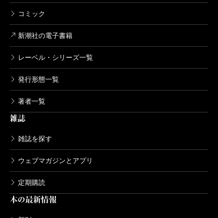
コミック
新潮社の電子書籍
レーベル・シリーズ一覧
発行形態一覧
著者一覧
雑誌
雑誌を探す
ウェブマガジンとアプリ
定期購読
本の最新情報