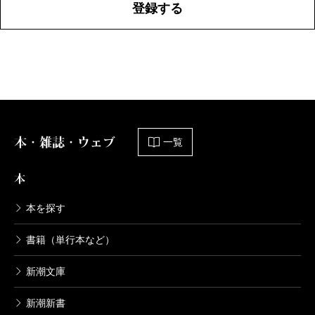
登録する
本・雑誌・ウェブ
一覧
本
本を探す
書籍（単行本など）
新潮文庫
新潮新書