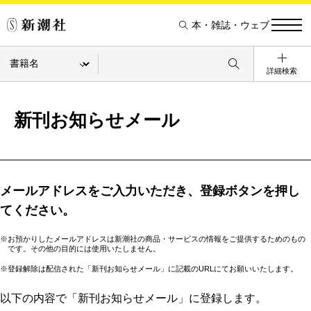
本・雑誌・ウェブ
詳細検索
新刊お知らせメール
メールアドレスをご入力いただき、登録ボタンを押し
てください。
※お預かりしたメールアドレスは新潮社の商品・サービスの情報をご提供するためのもの
です。その他の目的には使用いたしません。
※登録解除は配信された「新刊お知らせメール」に記載のURLにてお願いいたします。
以下の内容で「新刊お知らせメール」に登録します。