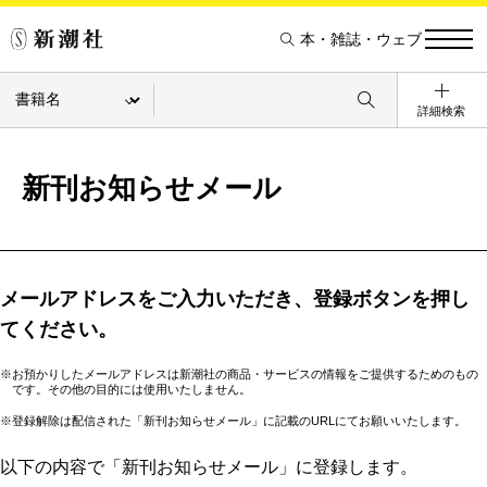
本・雑誌・ウェブ
詳細検索
新刊お知らせメール
メールアドレスをご入力いただき、登録ボタンを押し
てください。
※お預かりしたメールアドレスは新潮社の商品・サービスの情報をご提供するためのもの
です。その他の目的には使用いたしません。
※登録解除は配信された「新刊お知らせメール」に記載のURLにてお願いいたします。
以下の内容で「新刊お知らせメール」に登録します。