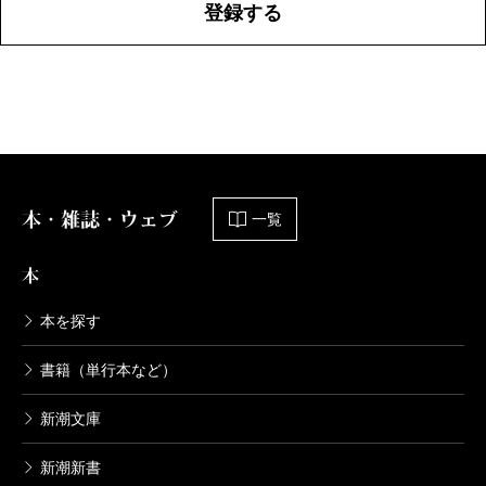
登録する
本・雑誌・ウェブ
一覧
本
本を探す
書籍（単行本など）
新潮文庫
新潮新書