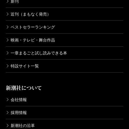
新刊
近刊（まもなく発売）
ベストセラーランキング
映画・テレビ・舞台作品
一章まるごと試し読みできる本
特設サイト一覧
新潮社について
会社情報
採用情報
新潮社の沿革