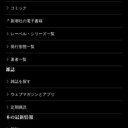
コミック
新潮社の電子書籍
レーベル・シリーズ一覧
発行形態一覧
著者一覧
雑誌
雑誌を探す
ウェブマガジンとアプリ
定期購読
本の最新情報