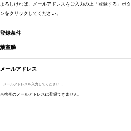
よろしければ、メールアドレスをご入力の上「登録する」ボタ
ンをクリックしてください。
登録条件
葉室麟
メールアドレス
※携帯のメールアドレスは登録できません。