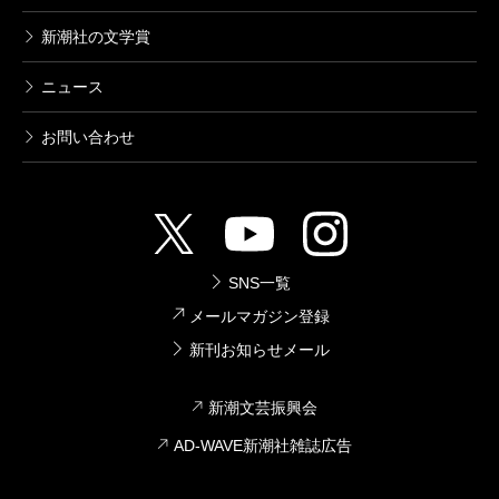
新潮社の文学賞
ニュース
お問い合わせ
SNS一覧
メールマガジン登録
新刊お知らせメール
新潮文芸振興会
AD-WAVE新潮社雑誌広告