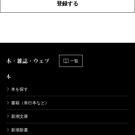
登録する
本・雑誌・ウェブ
一覧
本
本を探す
書籍（単行本など）
新潮文庫
新潮新書