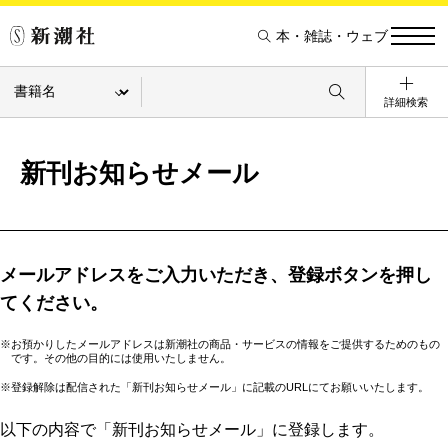
本・雑誌・ウェブ
詳細検索
新刊お知らせメール
メールアドレスをご入力いただき、登録ボタンを押し
てください。
※お預かりしたメールアドレスは新潮社の商品・サービスの情報をご提供するためのもの
です。その他の目的には使用いたしません。
※登録解除は配信された「新刊お知らせメール」に記載のURLにてお願いいたします。
以下の内容で「新刊お知らせメール」に登録します。