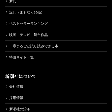
新刊
近刊（まもなく発売）
ベストセラーランキング
映画・テレビ・舞台作品
一章まるごと試し読みできる本
特設サイト一覧
新潮社について
会社情報
採用情報
新潮社の沿革