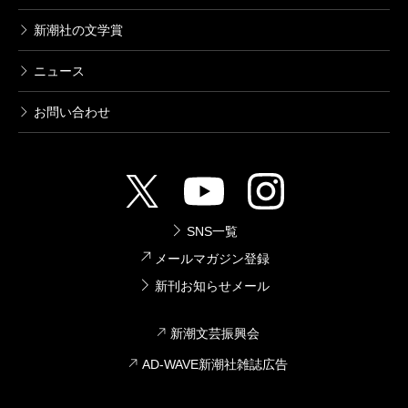
新潮社の文学賞
ニュース
お問い合わせ
SNS一覧
メールマガジン登録
新刊お知らせメール
新潮文芸振興会
AD-WAVE新潮社雑誌広告