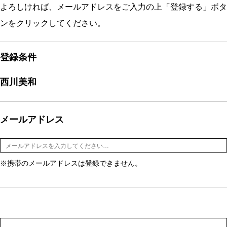
よろしければ、メールアドレスをご入力の上「登録する」ボタ
ンをクリックしてください。
登録条件
西川美和
メールアドレス
※携帯のメールアドレスは登録できません。