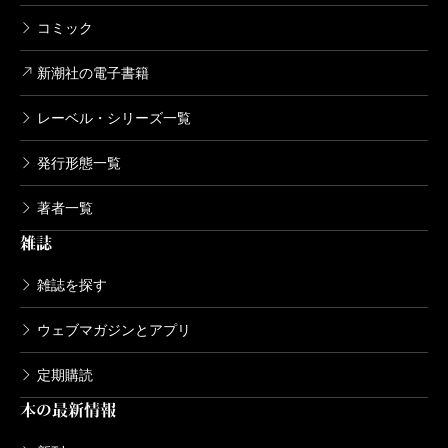
コミック
新潮社の電子書籍
レーベル・シリーズ一覧
発行形態一覧
著者一覧
雑誌
雑誌を探す
ウェブマガジンとアプリ
定期購読
本の最新情報