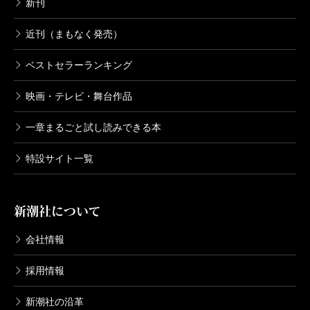
新刊
近刊（まもなく発売）
ベストセラーランキング
映画・テレビ・舞台作品
一章まるごと試し読みできる本
特設サイト一覧
新潮社について
会社情報
採用情報
新潮社の沿革