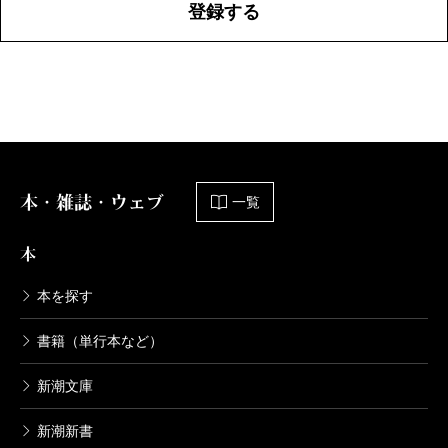
登録する
本・雑誌・ウェブ
一覧
本
本を探す
書籍（単行本など）
新潮文庫
新潮新書