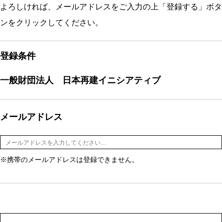
よろしければ、メールアドレスをご入力の上「登録する」ボタ
ンをクリックしてください。
登録条件
一般財団法人 日本再建イニシアティブ
メールアドレス
※携帯のメールアドレスは登録できません。