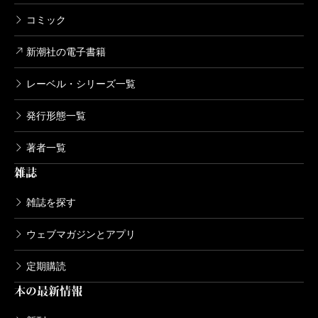
コミック
新潮社の電子書籍
レーベル・シリーズ一覧
発行形態一覧
著者一覧
雑誌
雑誌を探す
ウェブマガジンとアプリ
定期購読
本の最新情報