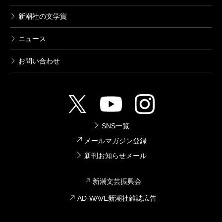
新潮社の文学賞
ニュース
お問い合わせ
SNS一覧
メールマガジン登録
新刊お知らせメール
新潮文芸振興会
AD-WAVE新潮社雑誌広告