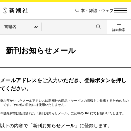
本・雑誌・ウェブ
詳細検索
新刊お知らせメール
メールアドレスをご入力いただき、登録ボタンを押し
てください。
※お預かりしたメールアドレスは新潮社の商品・サービスの情報をご提供するためのもの
です。その他の目的には使用いたしません。
※登録解除は配信された「新刊お知らせメール」に記載のURLにてお願いいたします。
以下の内容で「新刊お知らせメール」に登録します。