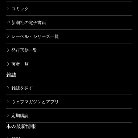
コミック
新潮社の電子書籍
レーベル・シリーズ一覧
発行形態一覧
著者一覧
雑誌
雑誌を探す
ウェブマガジンとアプリ
定期購読
本の最新情報