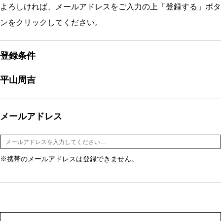
よろしければ、メールアドレスをご入力の上「登録する」ボタ
ンをクリックしてください。
登録条件
平山周吉
メールアドレス
※携帯のメールアドレスは登録できません。