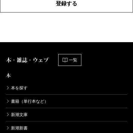
登録する
本・雑誌・ウェブ
一覧
本
本を探す
書籍（単行本など）
新潮文庫
新潮新書