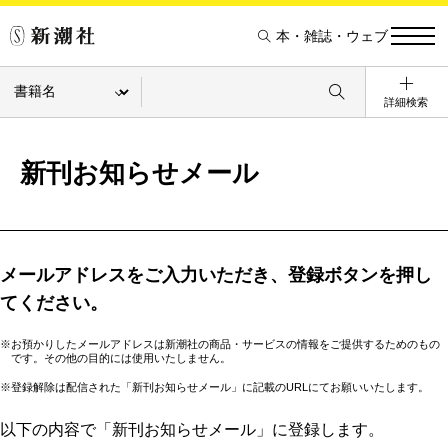
本・雑誌・ウェブ
詳細検索
新刊お知らせメール
メールアドレスをご入力いただき、登録ボタンを押し
てください。
※お預かりしたメールアドレスは新潮社の商品・サービスの情報をご提供するためのもの
です。その他の目的には使用いたしません。
※登録解除は配信された「新刊お知らせメール」に記載のURLにてお願いいたします。
以下の内容で「新刊お知らせメール」に登録します。