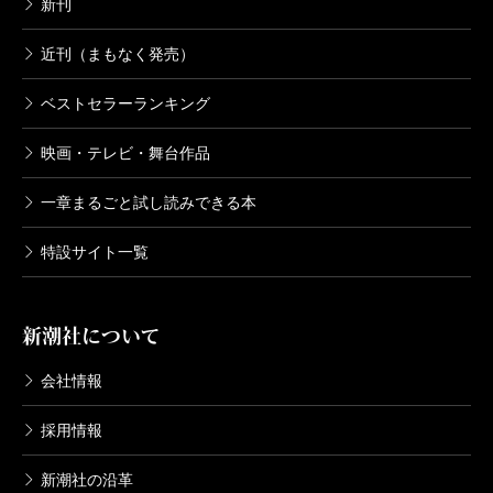
新刊
近刊（まもなく発売）
ベストセラーランキング
映画・テレビ・舞台作品
一章まるごと試し読みできる本
特設サイト一覧
新潮社について
会社情報
採用情報
新潮社の沿革