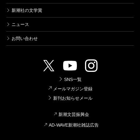
新潮社の文学賞
ニュース
お問い合わせ
SNS一覧
メールマガジン登録
新刊お知らせメール
新潮文芸振興会
AD-WAVE新潮社雑誌広告