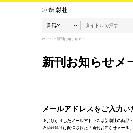
ホーム
>
新刊お知らせメール
新刊お知らせメ
メールアドレスをご入力い
※お預かりしたメールアドレスは新潮社の商品
※登録解除は配信された「新刊お知らせメール」