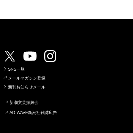
SNS一覧
メールマガジン登録
新刊お知らせメール
新潮文芸振興会
AD-WAVE新潮社雑誌広告