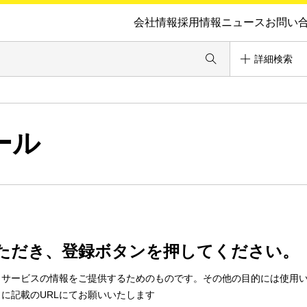
会社情報
採用情報
ニュース
お問い
詳細検索
ール
ただき、登録ボタンを押してください。
・サービスの情報をご提供するためのものです。その他の目的には使用
に記載のURLにてお願いいたします