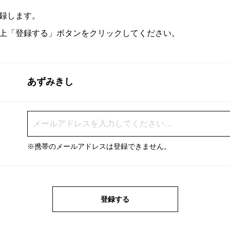
録します。
上「登録する」ボタンをクリックしてください。
あずみきし
※携帯のメールアドレスは登録できません。
登録する