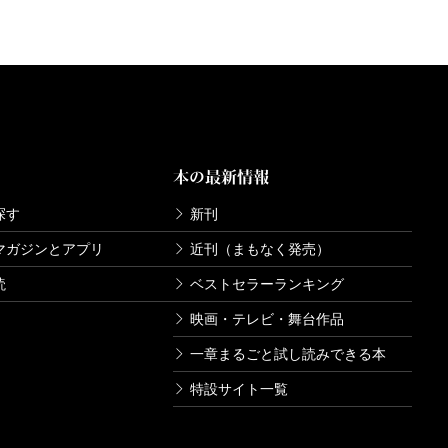
本の最新情報
探す
新刊
マガジンとアプリ
近刊（まもなく発売）
読
ベストセラーランキング
映画・テレビ・舞台作品
一章まるごと試し読みできる本
特設サイト一覧