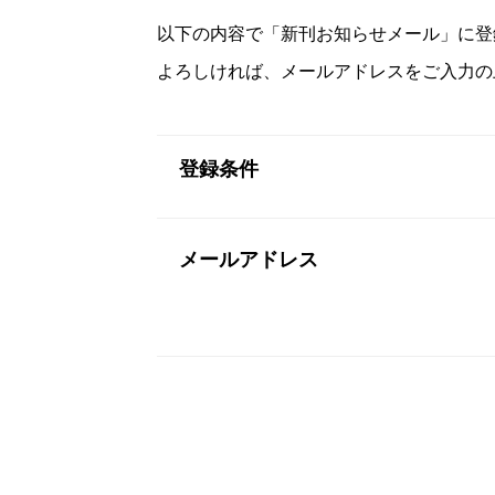
以下の内容で「新刊お知らせメール」に登
よろしければ、メールアドレスをご入力の
登録条件
メールアドレス