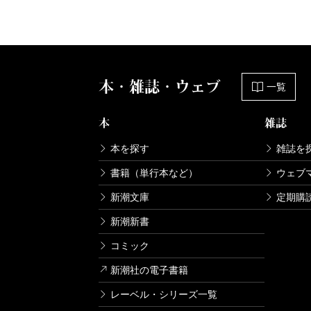
本・雑誌・ウェブ
一覧
本
雑誌
本を探す
雑誌を
書籍（単行本など）
ウェブ
新潮文庫
定期購
新潮新書
コミック
新潮社の電子書籍
レーベル・シリーズ一覧