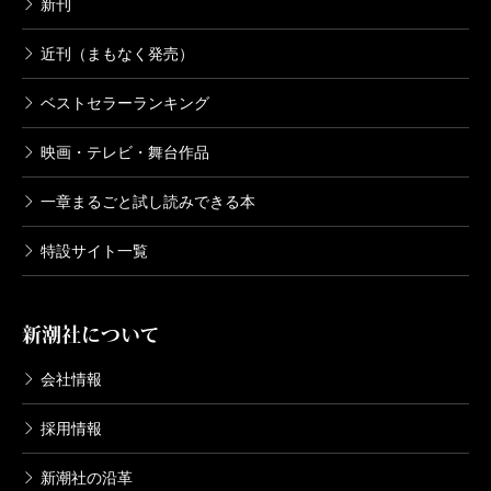
新刊
近刊（まもなく発売）
ベストセラーランキング
映画・テレビ・舞台作品
一章まるごと試し読みできる本
特設サイト一覧
新潮社について
会社情報
採用情報
新潮社の沿革