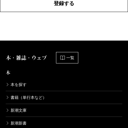
登録する
本・雑誌・ウェブ
一覧
本
本を探す
書籍（単行本など）
新潮文庫
新潮新書