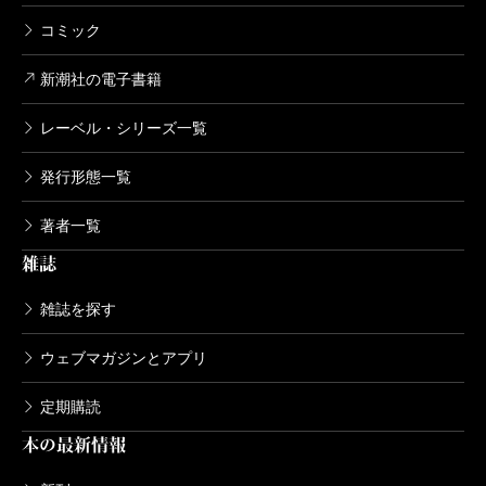
コミック
新潮社の電子書籍
レーベル・シリーズ一覧
発行形態一覧
著者一覧
雑誌
雑誌を探す
ウェブマガジンとアプリ
定期購読
本の最新情報