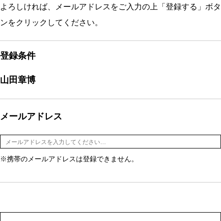
よろしければ、メールアドレスをご入力の上「登録する」ボタ
ンをクリックしてください。
登録条件
山田章博
メールアドレス
※携帯のメールアドレスは登録できません。