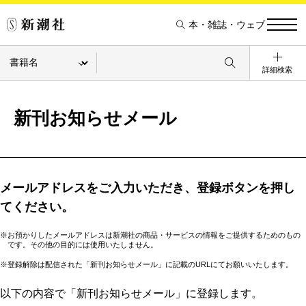
本・雑誌・ウェブ
詳細検索
新刊お知らせメール
メールアドレスをご入力いただき、登録ボタンを押し
てください。
※お預かりしたメールアドレスは新潮社の商品・サービスの情報をご提供するためのもの
です。その他の目的には使用いたしません。
※登録解除は配信された「新刊お知らせメール」に記載のURLにてお願いいたします。
以下の内容で「新刊お知らせメール」に登録します。