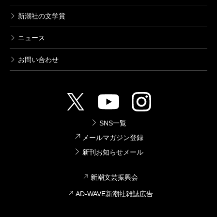
新潮社の文学賞
ニュース
お問い合わせ
SNS一覧
メールマガジン登録
新刊お知らせメール
新潮文芸振興会
AD-WAVE新潮社雑誌広告