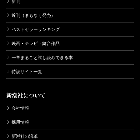
新刊
近刊（まもなく発売）
ベストセラーランキング
映画・テレビ・舞台作品
一章まるごと試し読みできる本
特設サイト一覧
新潮社について
会社情報
採用情報
新潮社の沿革