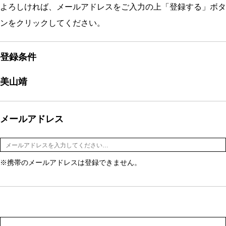
よろしければ、メールアドレスをご入力の上「登録する」ボタ
ンをクリックしてください。
登録条件
美山靖
メールアドレス
※携帯のメールアドレスは登録できません。