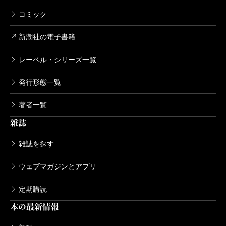
コミック
新潮社の電子書籍
レーベル・シリーズ一覧
発行形態一覧
著者一覧
雑誌
雑誌を探す
ウェブマガジンとアプリ
定期購読
本の最新情報