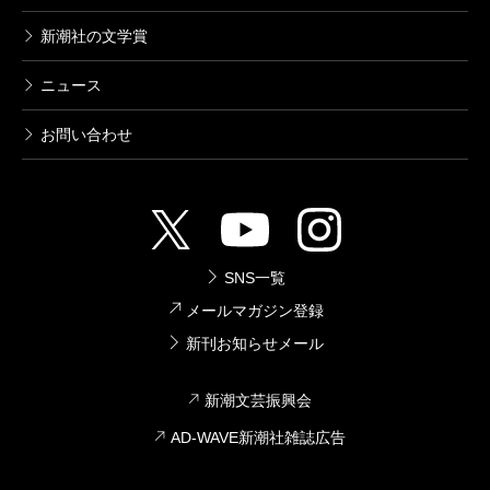
新潮社の文学賞
ニュース
お問い合わせ
SNS一覧
メールマガジン登録
新刊お知らせメール
新潮文芸振興会
AD-WAVE新潮社雑誌広告