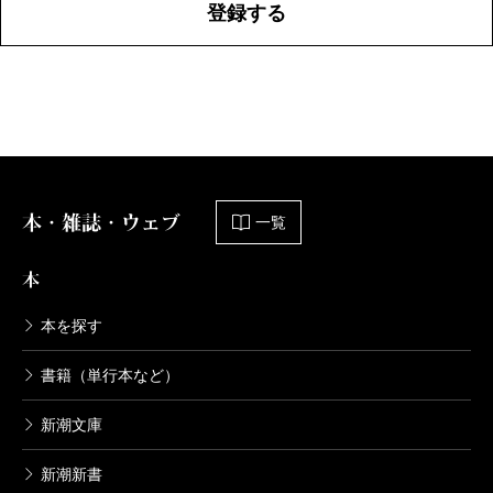
登録する
本・雑誌・ウェブ
一覧
本
本を探す
書籍（単行本など）
新潮文庫
新潮新書