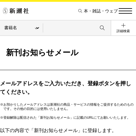
本・雑誌・ウェブ
詳細検索
新刊お知らせメール
メールアドレスをご入力いただき、登録ボタンを押し
てください。
※お預かりしたメールアドレスは新潮社の商品・サービスの情報をご提供するためのもの
です。その他の目的には使用いたしません。
※登録解除は配信された「新刊お知らせメール」に記載のURLにてお願いいたします。
以下の内容で「新刊お知らせメール」に登録します。