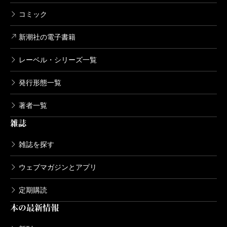
コミック
新潮社の電子書籍
レーベル・シリーズ一覧
発行形態一覧
著者一覧
雑誌
雑誌を探す
ウェブマガジンとアプリ
定期購読
本の最新情報