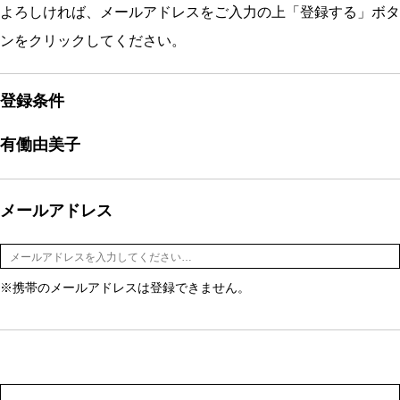
よろしければ、メールアドレスをご入力の上「登録する」ボタ
ンをクリックしてください。
登録条件
有働由美子
メールアドレス
※携帯のメールアドレスは登録できません。