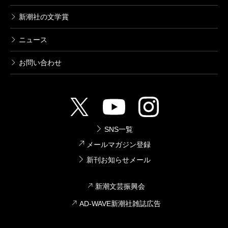
新潮社の文学賞
ニュース
お問い合わせ
SNS一覧
メールマガジン登録
新刊お知らせメール
新潮文芸振興会
AD-WAVE新潮社雑誌広告