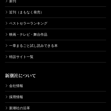
新刊
近刊（まもなく発売）
ベストセラーランキング
映画・テレビ・舞台作品
一章まるごと試し読みできる本
特設サイト一覧
新潮社について
会社情報
採用情報
新潮社の沿革