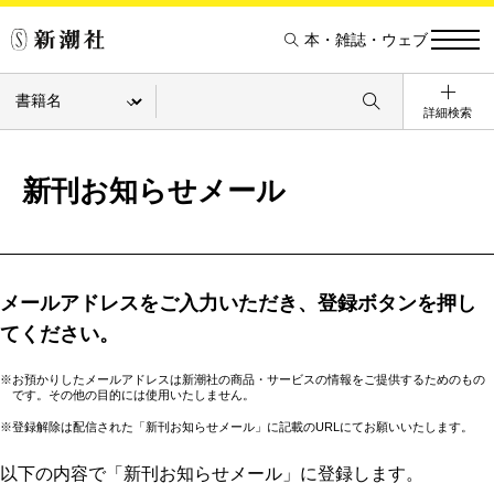
本・雑誌・ウェブ
詳細検索
新刊お知らせメール
メールアドレスをご入力いただき、登録ボタンを押し
てください。
※お預かりしたメールアドレスは新潮社の商品・サービスの情報をご提供するためのもの
です。その他の目的には使用いたしません。
※登録解除は配信された「新刊お知らせメール」に記載のURLにてお願いいたします。
以下の内容で「新刊お知らせメール」に登録します。