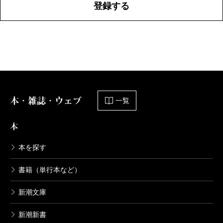
登録する
本・雑誌・ウェブ
一覧
本
本を探す
書籍（単行本など）
新潮文庫
新潮新書