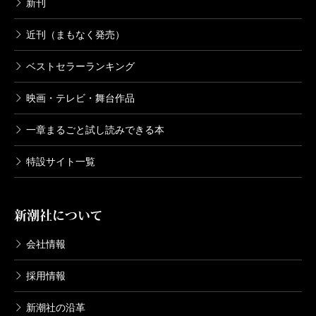
新刊
近刊（まもなく発売）
ベストセラーランキング
映画・テレビ・舞台作品
一章まるごと試し読みできる本
特設サイト一覧
新潮社について
会社情報
採用情報
新潮社の沿革