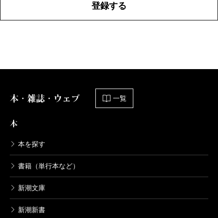
登録する
本・雑誌・ウェブ
一覧
本
本を探す
書籍（単行本など）
新潮文庫
新潮新書