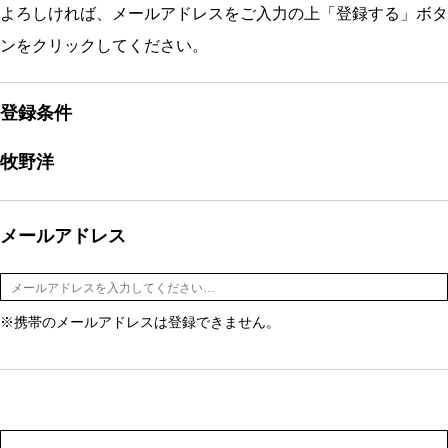
よろしければ、メールアドレスをご入力の上「登録する」ボタ
ンをクリックしてください。
登録条件
牧野洋
メールアドレス
※携帯のメールアドレスは登録できません。