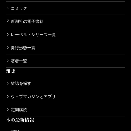
コミック
新潮社の電子書籍
レーベル・シリーズ一覧
発行形態一覧
著者一覧
雑誌
雑誌を探す
ウェブマガジンとアプリ
定期購読
本の最新情報