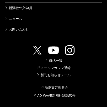
新潮社の文学賞
ニュース
お問い合わせ
SNS一覧
メールマガジン登録
新刊お知らせメール
新潮文芸振興会
AD-WAVE新潮社雑誌広告