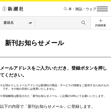
本・雑誌・ウェブ
詳細検索
新刊お知らせメール
メールアドレスをご入力いただき、登録ボタンを押し
てください。
※お預かりしたメールアドレスは新潮社の商品・サービスの情報をご提供するためのもの
です。その他の目的には使用いたしません。
※登録解除は配信された「新刊お知らせメール」に記載のURLにてお願いいたします。
以下の内容で「新刊お知らせメール」に登録します。