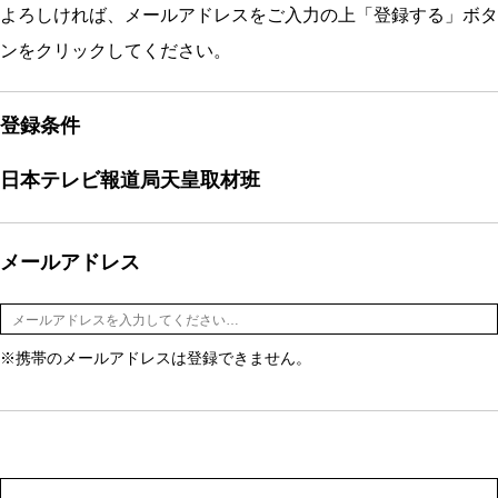
よろしければ、メールアドレスをご入力の上「登録する」ボタ
ンをクリックしてください。
登録条件
日本テレビ報道局天皇取材班
メールアドレス
※携帯のメールアドレスは登録できません。