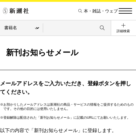
本・雑誌・ウェブ
詳細検索
新刊お知らせメール
メールアドレスをご入力いただき、登録ボタンを押し
てください。
※お預かりしたメールアドレスは新潮社の商品・サービスの情報をご提供するためのもの
です。その他の目的には使用いたしません。
※登録解除は配信された「新刊お知らせメール」に記載のURLにてお願いいたします。
以下の内容で「新刊お知らせメール」に登録します。