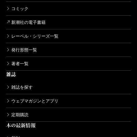
コミック
新潮社の電子書籍
レーベル・シリーズ一覧
発行形態一覧
著者一覧
雑誌
雑誌を探す
ウェブマガジンとアプリ
定期購読
本の最新情報