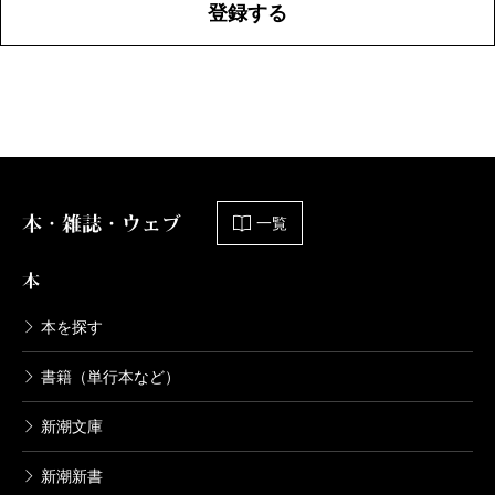
登録する
本・雑誌・ウェブ
一覧
本
本を探す
書籍（単行本など）
新潮文庫
新潮新書