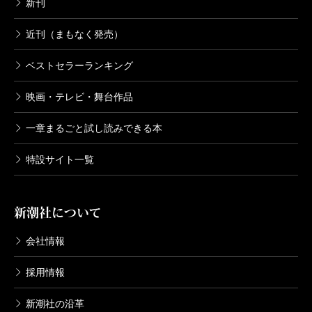
新刊
近刊（まもなく発売）
ベストセラーランキング
映画・テレビ・舞台作品
一章まるごと試し読みできる本
特設サイト一覧
新潮社について
会社情報
採用情報
新潮社の沿革