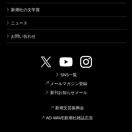
新潮社の文学賞
ニュース
お問い合わせ
SNS一覧
メールマガジン登録
新刊お知らせメール
新潮文芸振興会
AD-WAVE新潮社雑誌広告