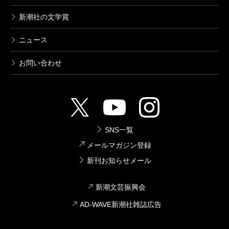
新潮社の文学賞
ニュース
お問い合わせ
SNS一覧
メールマガジン登録
新刊お知らせメール
新潮文芸振興会
AD-WAVE新潮社雑誌広告