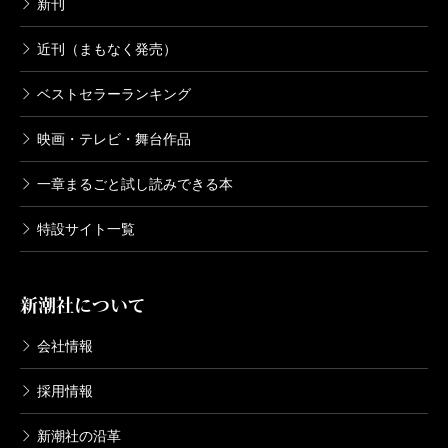
新刊
近刊（まもなく発売）
ベストセラーランキング
映画・テレビ・舞台作品
一章まるごと試し読みできる本
特設サイト一覧
新潮社について
会社情報
採用情報
新潮社の沿革