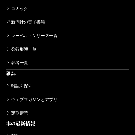
コミック
新潮社の電子書籍
レーベル・シリーズ一覧
発行形態一覧
著者一覧
雑誌
雑誌を探す
ウェブマガジンとアプリ
定期購読
本の最新情報