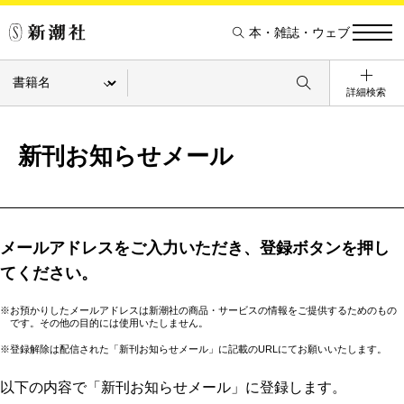
本・雑誌・ウェブ
詳細検索
新刊お知らせメール
メールアドレスをご入力いただき、登録ボタンを押し
てください。
※お預かりしたメールアドレスは新潮社の商品・サービスの情報をご提供するためのもの
です。その他の目的には使用いたしません。
※登録解除は配信された「新刊お知らせメール」に記載のURLにてお願いいたします。
以下の内容で「新刊お知らせメール」に登録します。