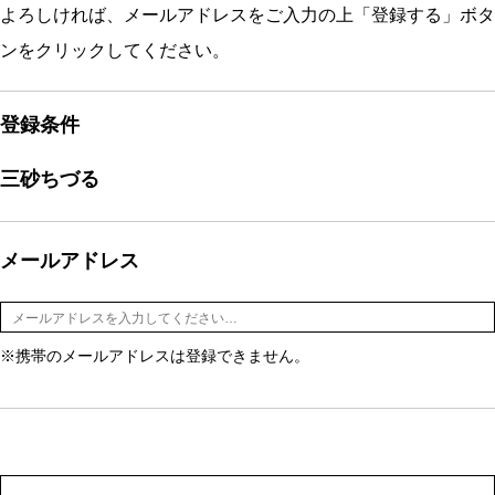
よろしければ、メールアドレスをご入力の上「登録する」ボタ
ンをクリックしてください。
登録条件
三砂ちづる
メールアドレス
※携帯のメールアドレスは登録できません。