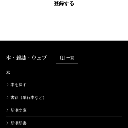
登録する
本・雑誌・ウェブ
一覧
本
本を探す
書籍（単行本など）
新潮文庫
新潮新書