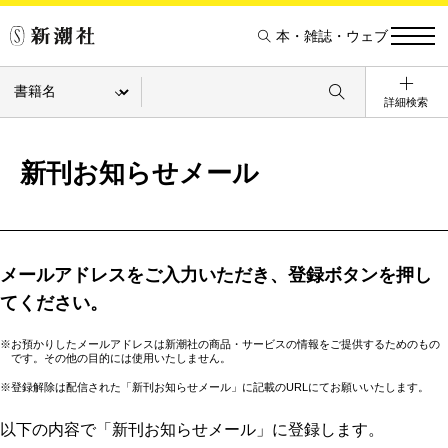
本・雑誌・ウェブ
詳細検索
新刊お知らせメール
メールアドレスをご入力いただき、登録ボタンを押し
てください。
※お預かりしたメールアドレスは新潮社の商品・サービスの情報をご提供するためのもの
です。その他の目的には使用いたしません。
※登録解除は配信された「新刊お知らせメール」に記載のURLにてお願いいたします。
以下の内容で「新刊お知らせメール」に登録します。