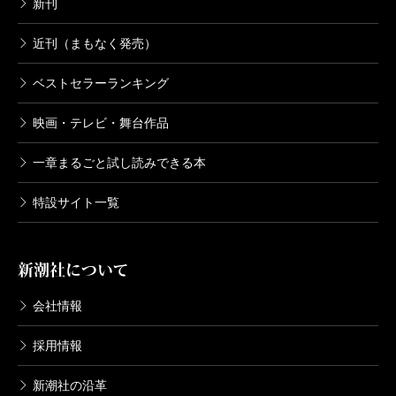
新刊
近刊（まもなく発売）
ベストセラーランキング
映画・テレビ・舞台作品
一章まるごと試し読みできる本
特設サイト一覧
新潮社について
会社情報
採用情報
新潮社の沿革