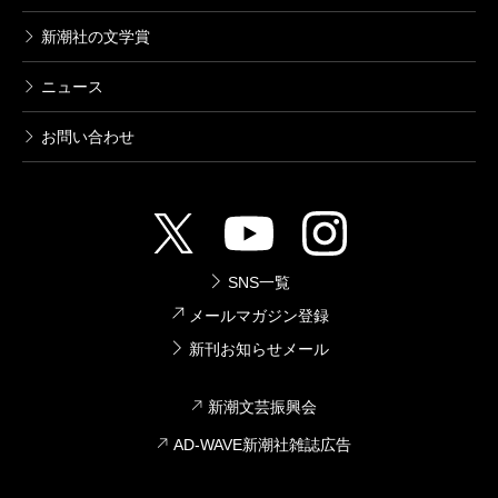
新潮社の文学賞
ニュース
お問い合わせ
SNS一覧
メールマガジン登録
新刊お知らせメール
新潮文芸振興会
AD-WAVE新潮社雑誌広告