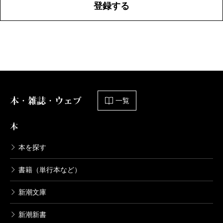
登録する
本・雑誌・ウェブ
一覧
本
本を探す
書籍（単行本など）
新潮文庫
新潮新書