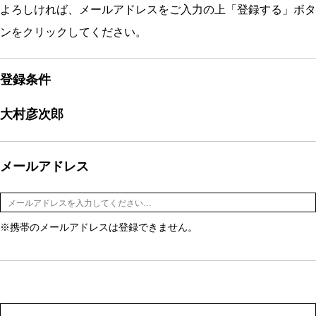
よろしければ、メールアドレスをご入力の上「登録する」ボタ
ンをクリックしてください。
登録条件
大村彦次郎
メールアドレス
※携帯のメールアドレスは登録できません。