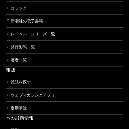
コミック
新潮社の電子書籍
レーベル・シリーズ一覧
発行形態一覧
著者一覧
雑誌
雑誌を探す
ウェブマガジンとアプリ
定期購読
本の最新情報