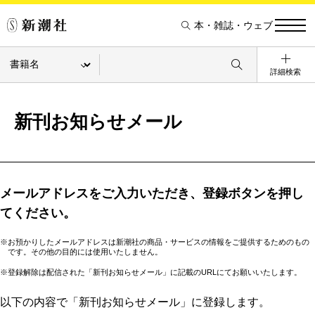
本・雑誌・ウェブ
詳細検索
新刊お知らせメール
メールアドレスをご入力いただき、登録ボタンを押し
てください。
※お預かりしたメールアドレスは新潮社の商品・サービスの情報をご提供するためのもの
です。その他の目的には使用いたしません。
※登録解除は配信された「新刊お知らせメール」に記載のURLにてお願いいたします。
以下の内容で「新刊お知らせメール」に登録します。