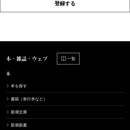
登録する
本・雑誌・ウェブ
一覧
本
本を探す
書籍（単行本など）
新潮文庫
新潮新書