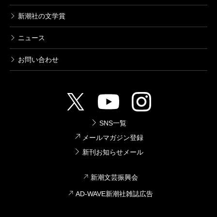
新潮社の文学賞
ニュース
お問い合わせ
SNS一覧
メールマガジン登録
新刊お知らせメール
新潮文芸振興会
AD-WAVE新潮社雑誌広告