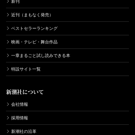
新刊
近刊（まもなく発売）
ベストセラーランキング
映画・テレビ・舞台作品
一章まるごと試し読みできる本
特設サイト一覧
新潮社について
会社情報
採用情報
新潮社の沿革