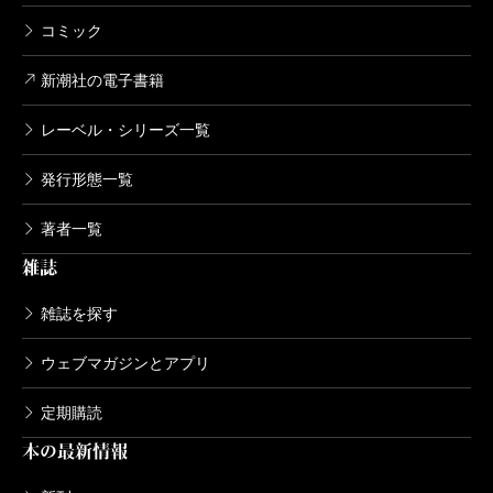
コミック
新潮社の電子書籍
レーベル・シリーズ一覧
発行形態一覧
著者一覧
雑誌
雑誌を探す
ウェブマガジンとアプリ
定期購読
本の最新情報