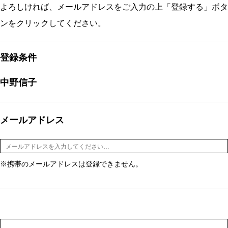
よろしければ、メールアドレスをご入力の上「登録する」ボタ
ンをクリックしてください。
登録条件
中野信子
メールアドレス
※携帯のメールアドレスは登録できません。