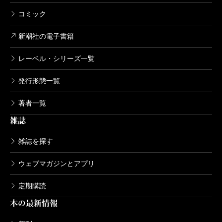
コミック
新潮社の電子書籍
レーベル・シリーズ一覧
発行形態一覧
著者一覧
雑誌
雑誌を探す
ウェブマガジンとアプリ
定期購読
本の最新情報