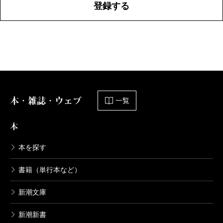
登録する
本・雑誌・ウェブ
一覧
本
本を探す
書籍（単行本など）
新潮文庫
新潮新書