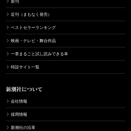
新刊
近刊（まもなく発売）
ベストセラーランキング
映画・テレビ・舞台作品
一章まるごと試し読みできる本
特設サイト一覧
新潮社について
会社情報
採用情報
新潮社の沿革