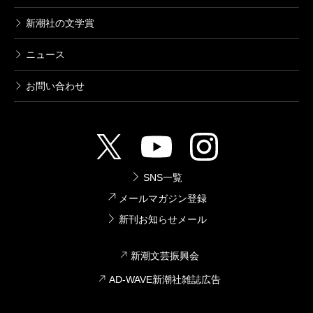
新潮社の文学賞
ニュース
お問い合わせ
SNS一覧
メールマガジン登録
新刊お知らせメール
新潮文芸振興会
AD-WAVE新潮社雑誌広告