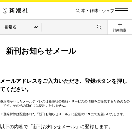
本・雑誌・ウェブ
詳細検索
新刊お知らせメール
メールアドレスをご入力いただき、登録ボタンを押し
てください。
※お預かりしたメールアドレスは新潮社の商品・サービスの情報をご提供するためのもの
です。その他の目的には使用いたしません。
※登録解除は配信された「新刊お知らせメール」に記載のURLにてお願いいたします。
以下の内容で「新刊お知らせメール」に登録します。