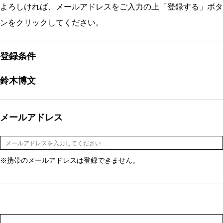
よろしければ、メールアドレスをご入力の上「登録する」ボタ
ンをクリックしてください。
登録条件
鈴木博文
メールアドレス
※携帯のメールアドレスは登録できません。