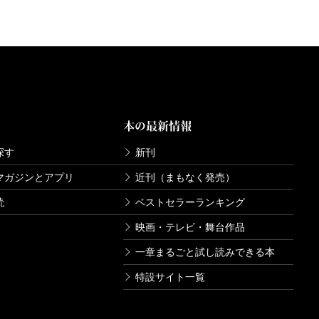
本の最新情報
探す
新刊
マガジンとアプリ
近刊（まもなく発売）
読
ベストセラーランキング
映画・テレビ・舞台作品
一章まるごと試し読みできる本
特設サイト一覧