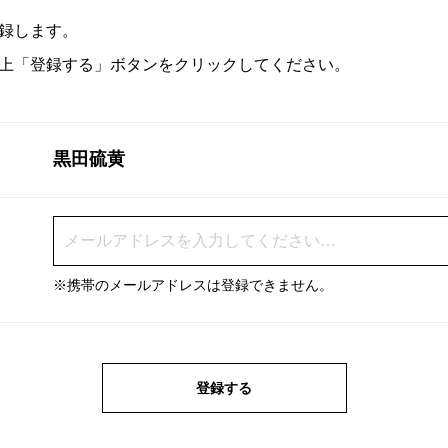
録します。
上「登録する」ボタンをクリックしてください。
黒田硫黄
※携帯のメールアドレスは登録できません。
登録する