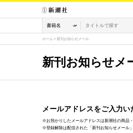
ホーム
>
新刊お知らせメール
新刊お知らせメ
メールアドレスをご入力い
※お預かりしたメールアドレスは新潮社の商品
※登録解除は配信された「新刊お知らせメール」