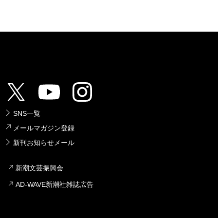
SNS一覧
メールマガジン登録
新刊お知らせメール
新潮文芸振興会
AD-WAVE新潮社雑誌広告