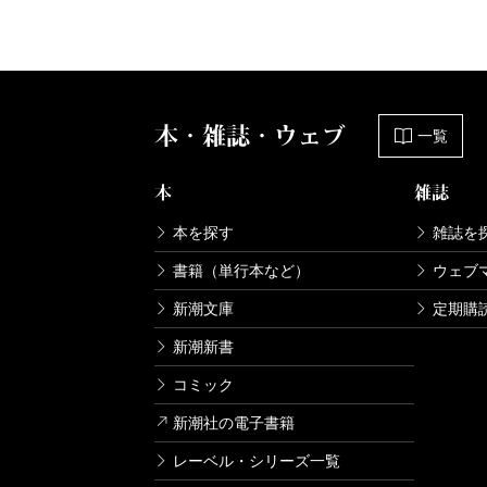
本・雑誌・ウェブ
一覧
本
雑誌
本を探す
雑誌を
書籍（単行本など）
ウェブ
新潮文庫
定期購
新潮新書
コミック
新潮社の電子書籍
レーベル・シリーズ一覧