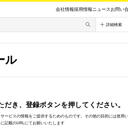
会社情報
採用情報
ニュース
お問い
詳細検索
ール
ただき、登録ボタンを押してください。
・サービスの情報をご提供するためのものです。その他の目的には使用
に記載のURLにてお願いいたします