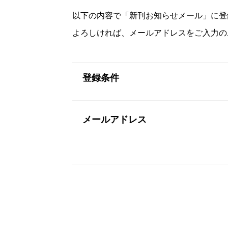
以下の内容で「新刊お知らせメール」に登
よろしければ、メールアドレスをご入力の
登録条件
メールアドレス