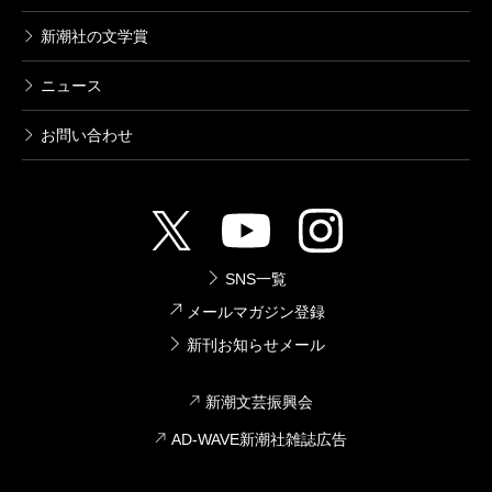
新潮社の文学賞
ニュース
お問い合わせ
SNS一覧
メールマガジン登録
新刊お知らせメール
新潮文芸振興会
AD-WAVE新潮社雑誌広告