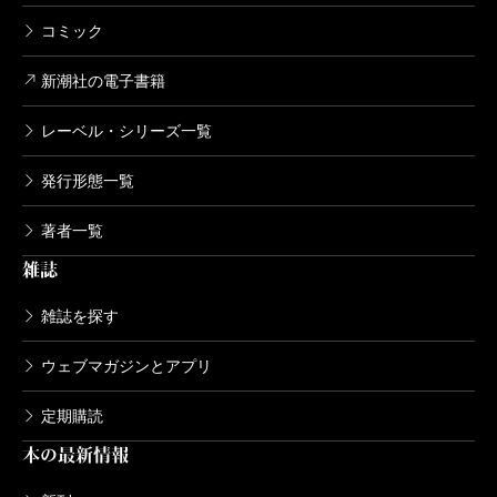
コミック
新潮社の電子書籍
レーベル・シリーズ一覧
発行形態一覧
著者一覧
雑誌
雑誌を探す
ウェブマガジンとアプリ
定期購読
本の最新情報