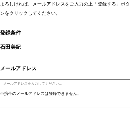
よろしければ、メールアドレスをご入力の上「登録する」ボタ
ンをクリックしてください。
登録条件
石田美紀
メールアドレス
※携帯のメールアドレスは登録できません。