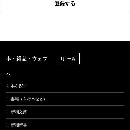
登録する
本・雑誌・ウェブ
一覧
本
本を探す
書籍（単行本など）
新潮文庫
新潮新書