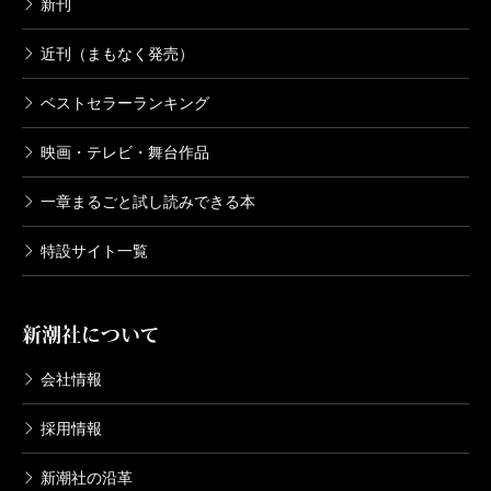
新刊
近刊（まもなく発売）
ベストセラーランキング
映画・テレビ・舞台作品
一章まるごと試し読みできる本
特設サイト一覧
新潮社について
会社情報
採用情報
新潮社の沿革