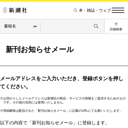
本・雑誌・ウェブ
詳細検索
新刊お知らせメール
メールアドレスをご入力いただき、登録ボタンを押し
てください。
※お預かりしたメールアドレスは新潮社の商品・サービスの情報をご提供するためのもの
です。その他の目的には使用いたしません。
※登録解除は配信された「新刊お知らせメール」に記載のURLにてお願いいたします。
以下の内容で「新刊お知らせメール」に登録します。