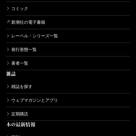
コミック
新潮社の電子書籍
レーベル・シリーズ一覧
発行形態一覧
著者一覧
雑誌
雑誌を探す
ウェブマガジンとアプリ
定期購読
本の最新情報