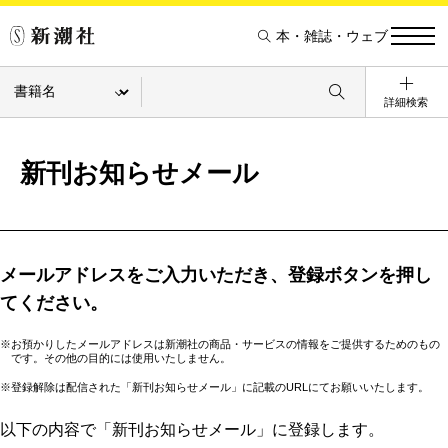
本・雑誌・ウェブ
詳細検索
新刊お知らせメール
メールアドレスをご入力いただき、登録ボタンを押し
てください。
※お預かりしたメールアドレスは新潮社の商品・サービスの情報をご提供するためのもの
です。その他の目的には使用いたしません。
※登録解除は配信された「新刊お知らせメール」に記載のURLにてお願いいたします。
以下の内容で「新刊お知らせメール」に登録します。