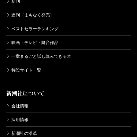
新刊
近刊（まもなく発売）
ベストセラーランキング
映画・テレビ・舞台作品
一章まるごと試し読みできる本
特設サイト一覧
新潮社について
会社情報
採用情報
新潮社の沿革