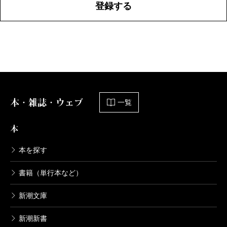
登録する
本・雑誌・ウェブ
一覧
本
本を探す
書籍（単行本など）
新潮文庫
新潮新書