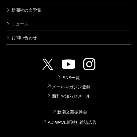
新潮社の文学賞
ニュース
お問い合わせ
SNS一覧
メールマガジン登録
新刊お知らせメール
新潮文芸振興会
AD-WAVE新潮社雑誌広告