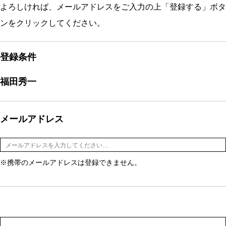
よろしければ、メールアドレスをご入力の上「登録する」ボタ
ンをクリックしてください。
登録条件
福田秀一
メールアドレス
※携帯のメールアドレスは登録できません。