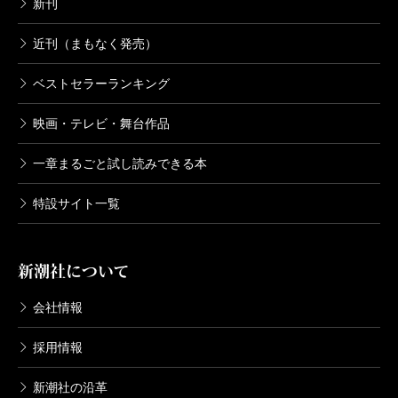
新刊
近刊（まもなく発売）
ベストセラーランキング
映画・テレビ・舞台作品
一章まるごと試し読みできる本
特設サイト一覧
新潮社について
会社情報
採用情報
新潮社の沿革