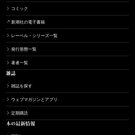
コミック
新潮社の電子書籍
レーベル・シリーズ一覧
発行形態一覧
著者一覧
雑誌
雑誌を探す
ウェブマガジンとアプリ
定期購読
本の最新情報