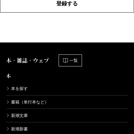
登録する
本・雑誌・ウェブ
一覧
本
本を探す
書籍（単行本など）
新潮文庫
新潮新書