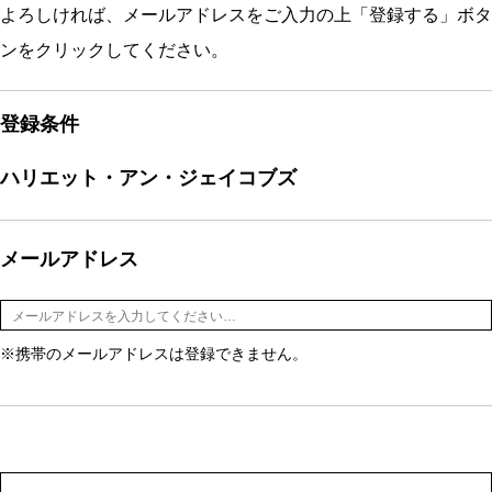
よろしければ、メールアドレスをご入力の上「登録する」ボタ
ンをクリックしてください。
登録条件
ハリエット・アン・ジェイコブズ
メールアドレス
※携帯のメールアドレスは登録できません。