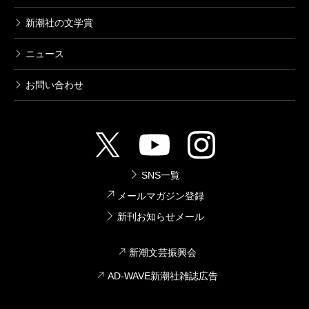
新潮社の文学賞
ニュース
お問い合わせ
SNS一覧
メールマガジン登録
新刊お知らせメール
新潮文芸振興会
AD-WAVE新潮社雑誌広告