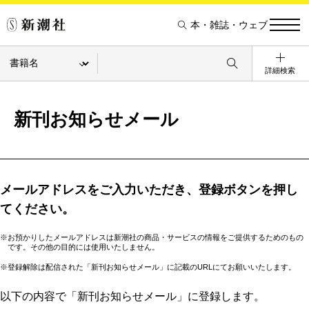
本・雑誌・ウェブ
詳細検索
新刊お知らせメール
メールアドレスをご入力いただき、登録ボタンを押し
てください。
※お預かりしたメールアドレスは新潮社の商品・サービスの情報をご提供するためのもの
です。その他の目的には使用いたしません。
※登録解除は配信された「新刊お知らせメール」に記載のURLにてお願いいたします。
以下の内容で「新刊お知らせメール」に登録します。