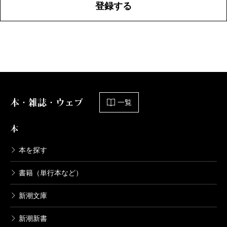
登録する
本・雑誌・ウェブ
一覧
本
本を探す
書籍（単行本など）
新潮文庫
新潮新書