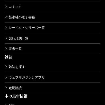
コミック
新潮社の電子書籍
レーベル・シリーズ一覧
発行形態一覧
著者一覧
雑誌
雑誌を探す
ウェブマガジンとアプリ
定期購読
本の最新情報