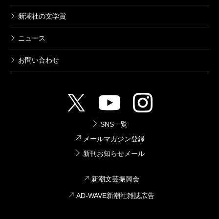
新潮社の文学賞
ニュース
お問い合わせ
SNS一覧
メールマガジン登録
新刊お知らせメール
新潮文芸振興会
AD-WAVE新潮社雑誌広告