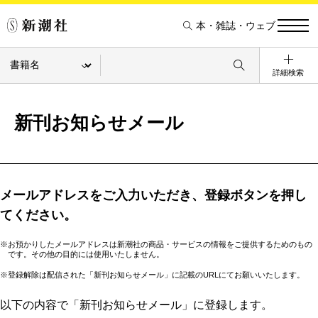
本・雑誌・ウェブ
詳細検索
新刊お知らせメール
メールアドレスをご入力いただき、登録ボタンを押し
てください。
※お預かりしたメールアドレスは新潮社の商品・サービスの情報をご提供するためのもの
です。その他の目的には使用いたしません。
※登録解除は配信された「新刊お知らせメール」に記載のURLにてお願いいたします。
以下の内容で「新刊お知らせメール」に登録します。