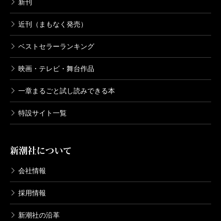
新刊
近刊（まもなく発売）
ベストセラーランキング
映画・テレビ・舞台作品
一章まるごと試し読みできる本
特設サイト一覧
新潮社について
会社情報
採用情報
新潮社の沿革