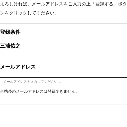
よろしければ、メールアドレスをご入力の上「登録する」ボタ
ンをクリックしてください。
登録条件
三浦佑之
メールアドレス
※携帯のメールアドレスは登録できません。