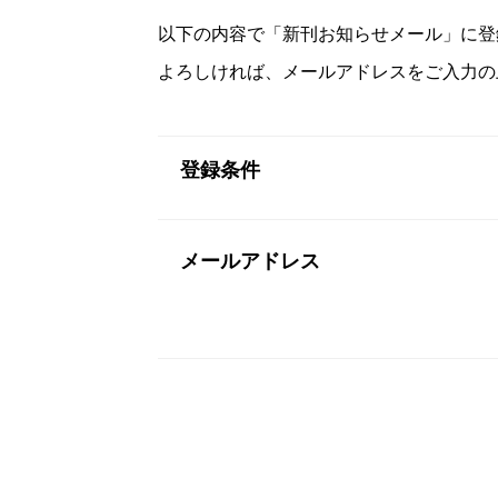
以下の内容で「新刊お知らせメール」に登
よろしければ、メールアドレスをご入力の
登録条件
メールアドレス