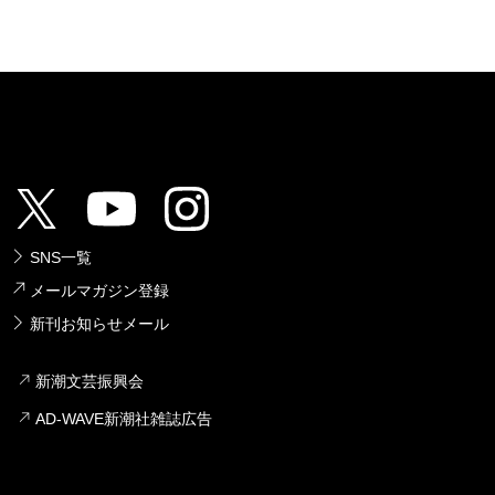
SNS一覧
メールマガジン登録
新刊お知らせメール
新潮文芸振興会
AD-WAVE新潮社雑誌広告