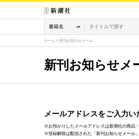
ホーム
>
新刊お知らせメール
新刊お知らせメ
メールアドレスをご入力い
※お預かりしたメールアドレスは新潮社の商品
※登録解除は配信された「新刊お知らせメール」