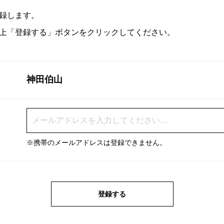
録します。
上「登録する」ボタンをクリックしてください。
神田伯山
※携帯のメールアドレスは登録できません。
登録する