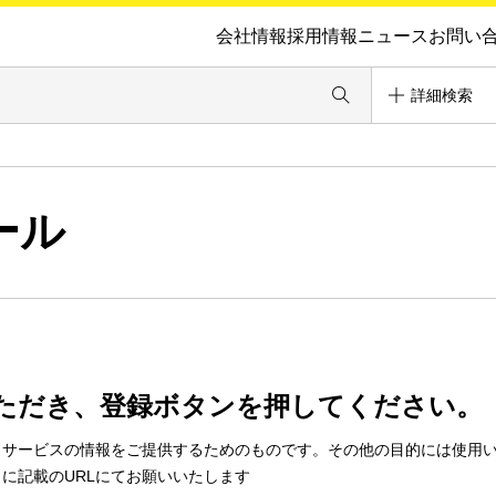
会社情報
採用情報
ニュース
お問い
詳細検索
ール
ただき、登録ボタンを押してください。
・サービスの情報をご提供するためのものです。その他の目的には使用
に記載のURLにてお願いいたします