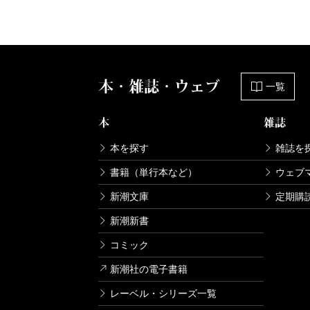
本・雑誌・ウェブ
一覧
本
雑誌
本を探す
雑誌を
書籍（単行本など）
ウェブ
新潮文庫
定期購
新潮新書
コミック
新潮社の電子書籍
レーベル・シリーズ一覧