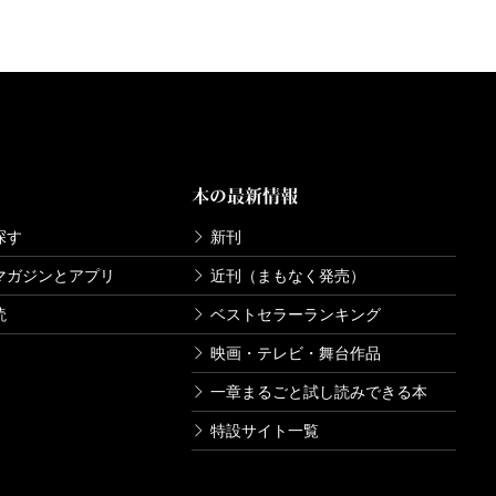
本の最新情報
探す
新刊
マガジンとアプリ
近刊（まもなく発売）
読
ベストセラーランキング
映画・テレビ・舞台作品
一章まるごと試し読みできる本
特設サイト一覧