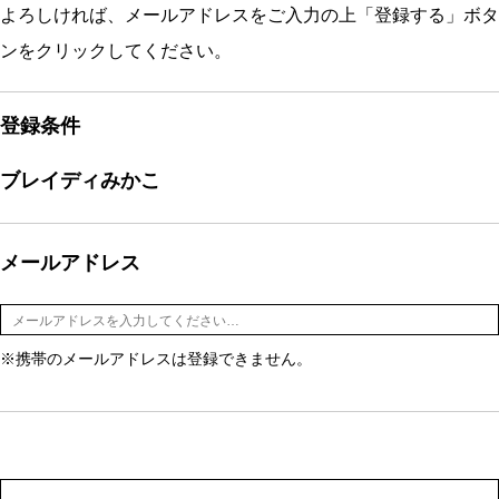
よろしければ、メールアドレスをご入力の上「登録する」ボタ
ンをクリックしてください。
登録条件
ブレイディみかこ
メールアドレス
※携帯のメールアドレスは登録できません。