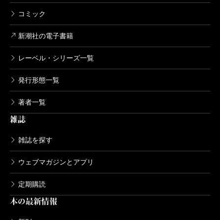
コミック
新潮社の電子書籍
レーベル・シリーズ一覧
発行形態一覧
著者一覧
雑誌
雑誌を探す
ウェブマガジンとアプリ
定期購読
本の最新情報