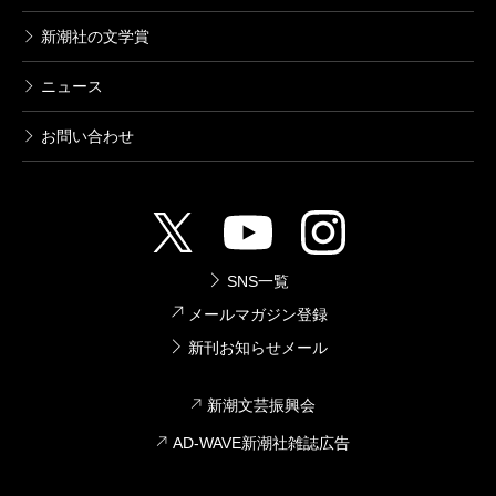
新潮社の文学賞
ニュース
お問い合わせ
SNS一覧
メールマガジン登録
新刊お知らせメール
新潮文芸振興会
AD-WAVE新潮社雑誌広告