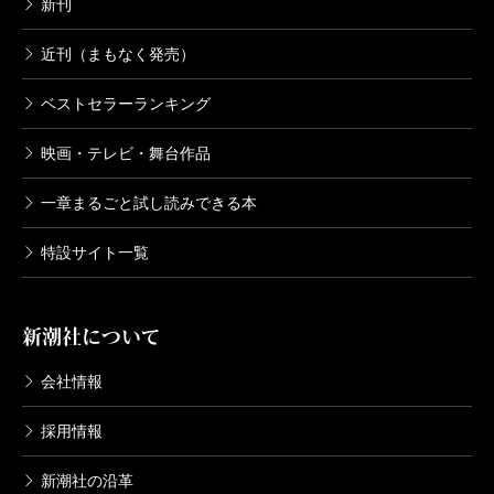
新刊
近刊（まもなく発売）
ベストセラーランキング
映画・テレビ・舞台作品
一章まるごと試し読みできる本
特設サイト一覧
新潮社について
会社情報
採用情報
新潮社の沿革