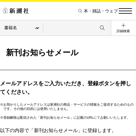
本・雑誌・ウェブ
詳細検索
新刊お知らせメール
メールアドレスをご入力いただき、登録ボタンを押し
てください。
※お預かりしたメールアドレスは新潮社の商品・サービスの情報をご提供するためのもの
です。その他の目的には使用いたしません。
※登録解除は配信された「新刊お知らせメール」に記載のURLにてお願いいたします。
以下の内容で「新刊お知らせメール」に登録します。