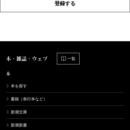
登録する
本・雑誌・ウェブ
一覧
本
本を探す
書籍（単行本など）
新潮文庫
新潮新書