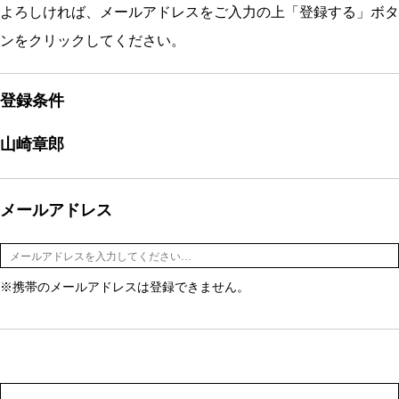
よろしければ、メールアドレスをご入力の上「登録する」ボタ
ンをクリックしてください。
登録条件
山崎章郎
メールアドレス
※携帯のメールアドレスは登録できません。