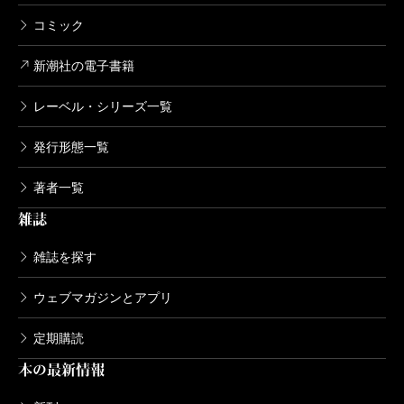
コミック
新潮社の電子書籍
レーベル・シリーズ一覧
発行形態一覧
著者一覧
雑誌
雑誌を探す
ウェブマガジンとアプリ
定期購読
本の最新情報