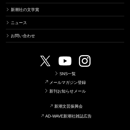
新潮社の文学賞
ニュース
お問い合わせ
SNS一覧
メールマガジン登録
新刊お知らせメール
新潮文芸振興会
AD-WAVE新潮社雑誌広告