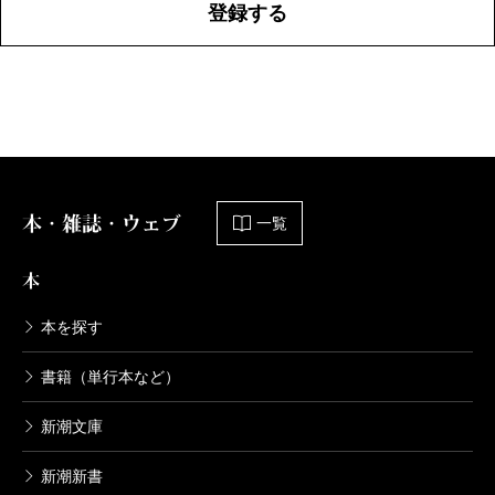
登録する
本・雑誌・ウェブ
一覧
本
本を探す
書籍（単行本など）
新潮文庫
新潮新書