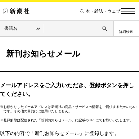
本・雑誌・ウェブ
詳細検索
新刊お知らせメール
メールアドレスをご入力いただき、登録ボタンを押し
てください。
※お預かりしたメールアドレスは新潮社の商品・サービスの情報をご提供するためのもの
です。その他の目的には使用いたしません。
※登録解除は配信された「新刊お知らせメール」に記載のURLにてお願いいたします。
以下の内容で「新刊お知らせメール」に登録します。