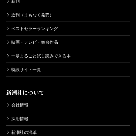
新刊
近刊（まもなく発売）
ベストセラーランキング
映画・テレビ・舞台作品
一章まるごと試し読みできる本
特設サイト一覧
新潮社について
会社情報
採用情報
新潮社の沿革