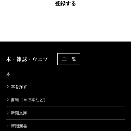
登録する
本・雑誌・ウェブ
一覧
本
本を探す
書籍（単行本など）
新潮文庫
新潮新書