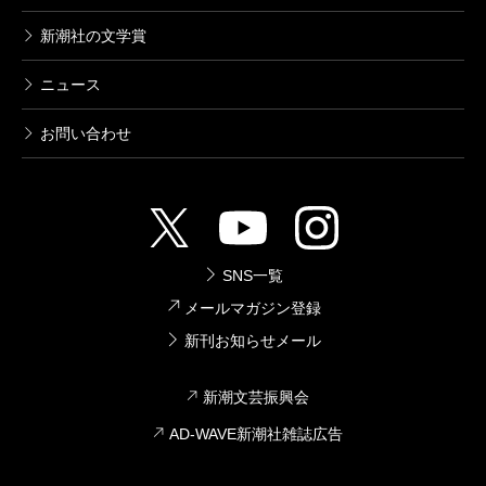
新潮社の文学賞
ニュース
お問い合わせ
SNS一覧
メールマガジン登録
新刊お知らせメール
新潮文芸振興会
AD-WAVE新潮社雑誌広告