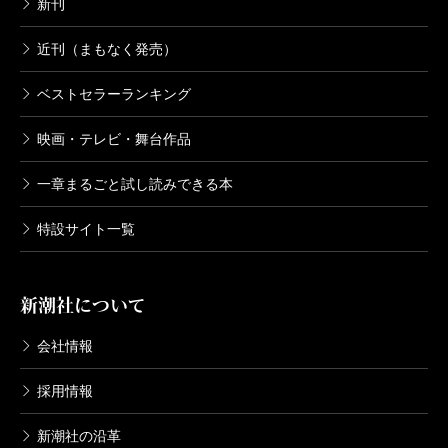
新刊
近刊（まもなく発売）
ベストセラーランキング
映画・テレビ・舞台作品
一章まるごと試し読みできる本
特設サイト一覧
新潮社について
会社情報
採用情報
新潮社の沿革