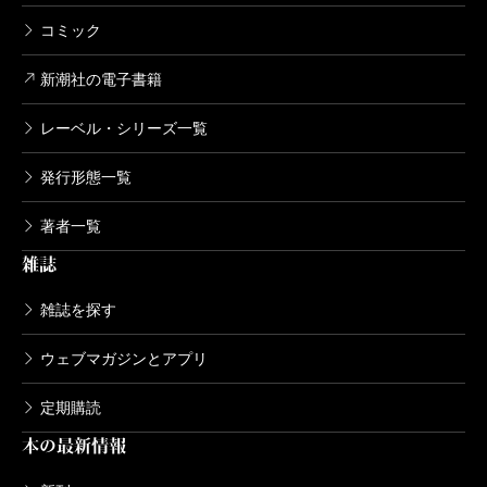
コミック
新潮社の電子書籍
レーベル・シリーズ一覧
発行形態一覧
著者一覧
雑誌
雑誌を探す
ウェブマガジンとアプリ
定期購読
本の最新情報