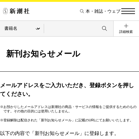
本・雑誌・ウェブ
詳細検索
新刊お知らせメール
メールアドレスをご入力いただき、登録ボタンを押し
てください。
※お預かりしたメールアドレスは新潮社の商品・サービスの情報をご提供するためのもの
です。その他の目的には使用いたしません。
※登録解除は配信された「新刊お知らせメール」に記載のURLにてお願いいたします。
以下の内容で「新刊お知らせメール」に登録します。