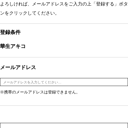
よろしければ、メールアドレスをご入力の上「登録する」ボタ
ンをクリックしてください。
登録条件
華生アキコ
メールアドレス
※携帯のメールアドレスは登録できません。