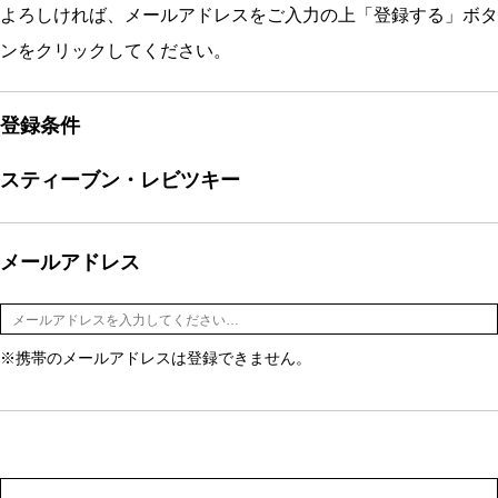
よろしければ、メールアドレスをご入力の上「登録する」ボタ
ンをクリックしてください。
登録条件
スティーブン・レビツキー
メールアドレス
※携帯のメールアドレスは登録できません。