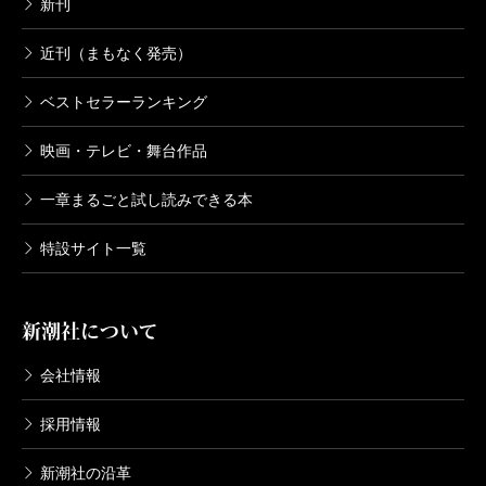
新刊
近刊（まもなく発売）
ベストセラーランキング
映画・テレビ・舞台作品
一章まるごと試し読みできる本
特設サイト一覧
新潮社について
会社情報
採用情報
新潮社の沿革