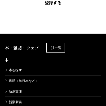
登録する
本・雑誌・ウェブ
一覧
本
本を探す
書籍（単行本など）
新潮文庫
新潮新書