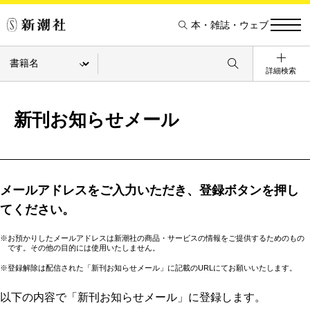
本・雑誌・ウェブ
詳細検索
新刊お知らせメール
メールアドレスをご入力いただき、登録ボタンを押し
てください。
※お預かりしたメールアドレスは新潮社の商品・サービスの情報をご提供するためのもの
です。その他の目的には使用いたしません。
※登録解除は配信された「新刊お知らせメール」に記載のURLにてお願いいたします。
以下の内容で「新刊お知らせメール」に登録します。