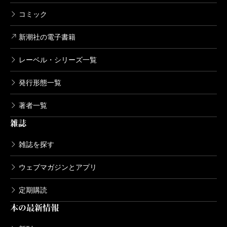
コミック
新潮社の電子書籍
レーベル・シリーズ一覧
発行形態一覧
著者一覧
雑誌
雑誌を探す
ウェブマガジンとアプリ
定期購読
本の最新情報