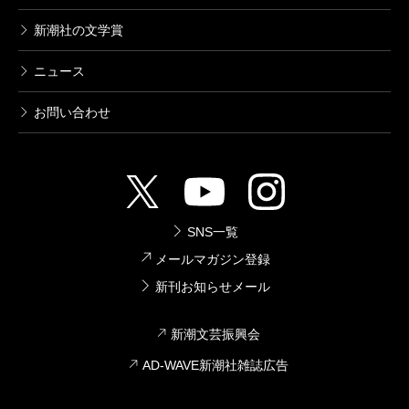
新潮社の文学賞
ニュース
お問い合わせ
SNS一覧
メールマガジン登録
新刊お知らせメール
新潮文芸振興会
AD-WAVE新潮社雑誌広告