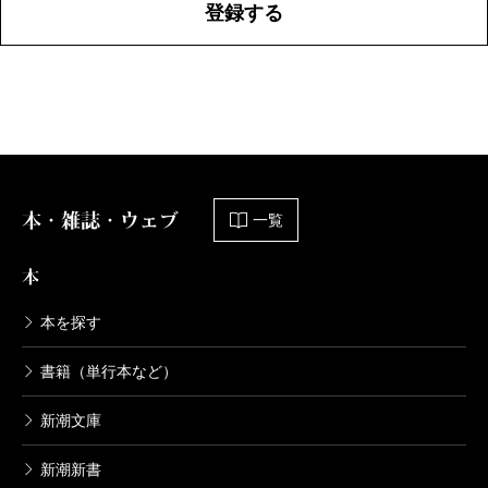
登録する
本・雑誌・ウェブ
一覧
本
本を探す
書籍（単行本など）
新潮文庫
新潮新書