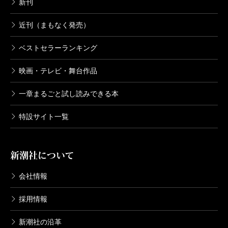
新刊
近刊（まもなく発売）
ベストセラーランキング
映画・テレビ・舞台作品
一章まるごと試し読みできる本
特設サイト一覧
新潮社について
会社情報
採用情報
新潮社の沿革