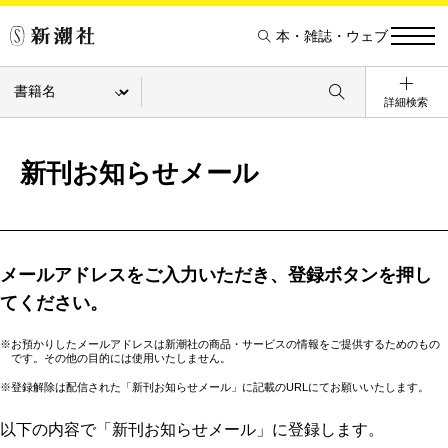
本・雑誌・ウェブ
詳細検索
新刊お知らせメール
メールアドレスをご入力いただき、登録ボタンを押し
てください。
※お預かりしたメールアドレスは新潮社の商品・サービスの情報をご提供するためのもの
です。その他の目的には使用いたしません。
※登録解除は配信された「新刊お知らせメール」に記載のURLにてお願いいたします。
以下の内容で「新刊お知らせメール」に登録します。