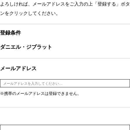
よろしければ、メールアドレスをご入力の上「登録する」ボタ
ンをクリックしてください。
登録条件
ダニエル・ジブラット
メールアドレス
※携帯のメールアドレスは登録できません。