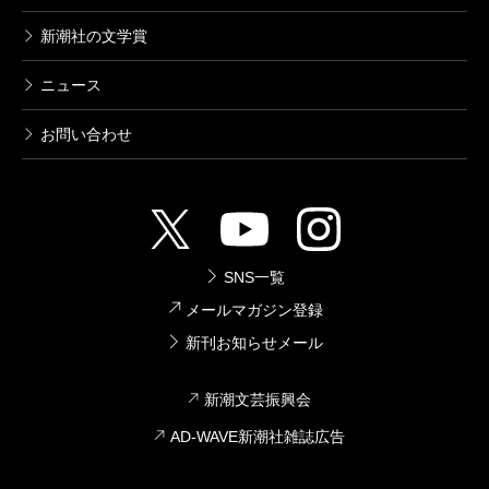
新潮社の文学賞
ニュース
お問い合わせ
SNS一覧
メールマガジン登録
新刊お知らせメール
新潮文芸振興会
AD-WAVE新潮社雑誌広告