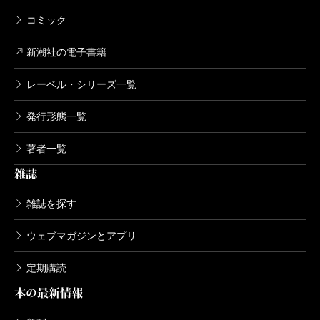
コミック
新潮社の電子書籍
レーベル・シリーズ一覧
発行形態一覧
著者一覧
雑誌
雑誌を探す
ウェブマガジンとアプリ
定期購読
本の最新情報