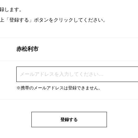
録します。
上「登録する」ボタンをクリックしてください。
赤松利市
※携帯のメールアドレスは登録できません。
登録する