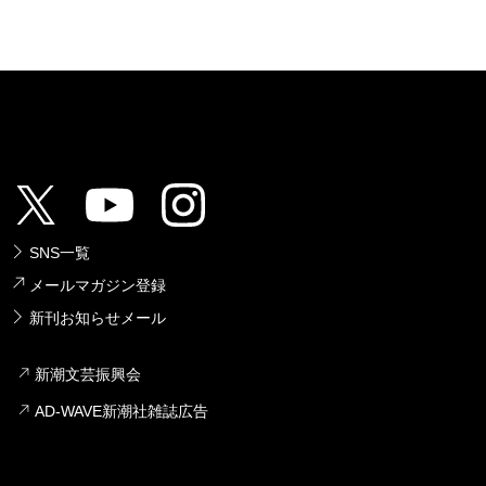
SNS一覧
メールマガジン登録
新刊お知らせメール
新潮文芸振興会
AD-WAVE新潮社雑誌広告