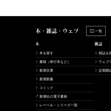
本・雑誌・ウェブ
一覧
本
雑誌
本を探す
雑誌を
書籍（単行本など）
ウェブ
新潮文庫
定期購
新潮新書
コミック
新潮社の電子書籍
レーベル・シリーズ一覧