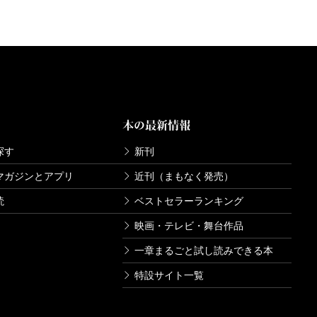
本の最新情報
探す
新刊
マガジンとアプリ
近刊（まもなく発売）
読
ベストセラーランキング
映画・テレビ・舞台作品
一章まるごと試し読みできる本
特設サイト一覧