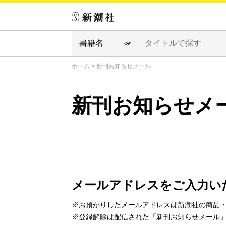
ホーム
>
新刊お知らせメール
新刊お知らせメ
メールアドレスをご入力い
※お預かりしたメールアドレスは新潮社の商品
※登録解除は配信された「新刊お知らせメール」