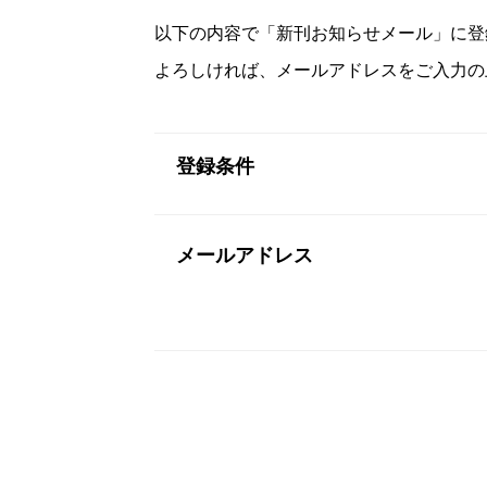
以下の内容で「新刊お知らせメール」に登
よろしければ、メールアドレスをご入力の
登録条件
メールアドレス