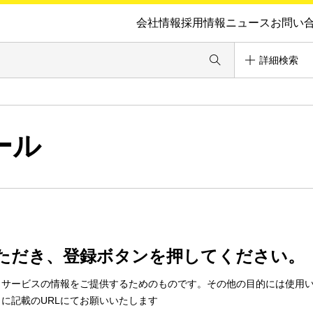
会社情報
採用情報
ニュース
お問い
詳細検索
ール
ただき、登録ボタンを押してください。
・サービスの情報をご提供するためのものです。その他の目的には使用
に記載のURLにてお願いいたします