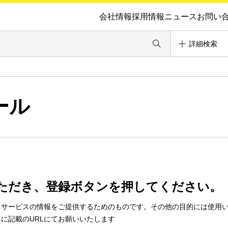
会社情報
採用情報
ニュース
お問い
詳細検索
ール
ただき、登録ボタンを押してください。
・サービスの情報をご提供するためのものです。その他の目的には使用
に記載のURLにてお願いいたします