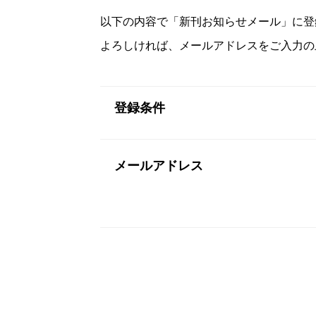
以下の内容で「新刊お知らせメール」に登
よろしければ、メールアドレスをご入力の
登録条件
メールアドレス