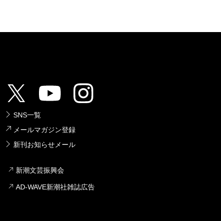
SNS一覧
メールマガジン登録
新刊お知らせメール
新潮文芸振興会
AD-WAVE新潮社雑誌広告