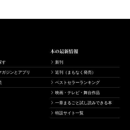
本の最新情報
探す
新刊
マガジンとアプリ
近刊（まもなく発売）
読
ベストセラーランキング
映画・テレビ・舞台作品
一章まるごと試し読みできる本
特設サイト一覧