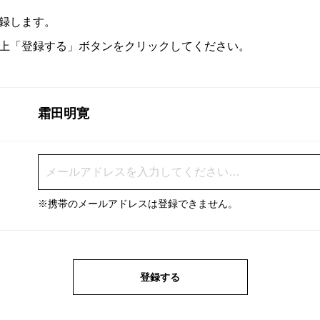
録します。
上「登録する」ボタンをクリックしてください。
霜田明寛
※携帯のメールアドレスは登録できません。
登録する