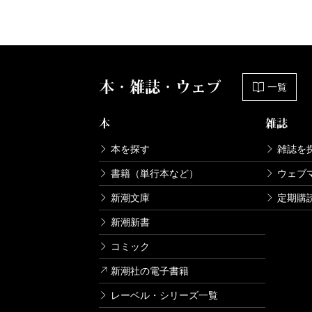
本・雑誌・ウェブ
一覧
本
雑誌
本を探す
雑誌を
書籍（単行本など）
ウェブ
新潮文庫
定期購
新潮新書
コミック
新潮社の電子書籍
レーベル・シリーズ一覧