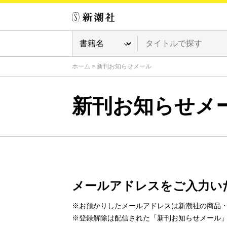
ホーム
>
新刊お知らせメール
新刊お知らせメ
メールアドレスをご入力い
※お預かりしたメールアドレスは新潮社の商品
※登録解除は配信された「新刊お知らせメール」