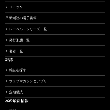
コミック
新潮社の電子書籍
レーベル・シリーズ一覧
発行形態一覧
著者一覧
雑誌
雑誌を探す
ウェブマガジンとアプリ
定期購読
本の最新情報