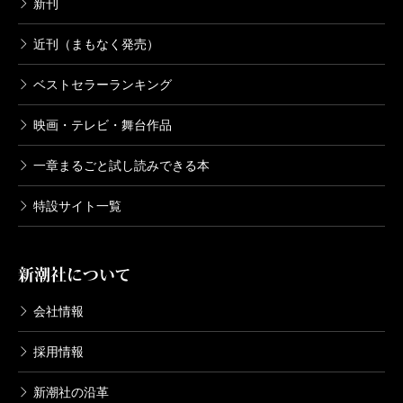
新刊
近刊（まもなく発売）
ベストセラーランキング
映画・テレビ・舞台作品
一章まるごと試し読みできる本
特設サイト一覧
新潮社について
会社情報
採用情報
新潮社の沿革