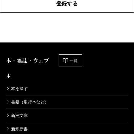
登録する
本・雑誌・ウェブ
一覧
本
本を探す
書籍（単行本など）
新潮文庫
新潮新書