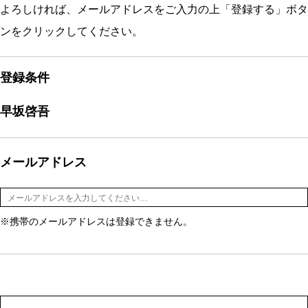
よろしければ、メールアドレスをご入力の上「登録する」ボタ
ンをクリックしてください。
登録条件
早坂啓吾
メールアドレス
※携帯のメールアドレスは登録できません。