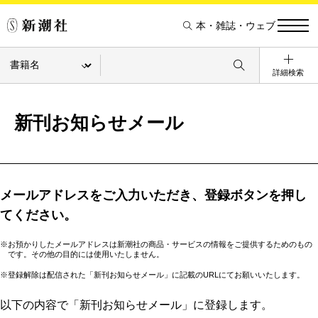
本・雑誌・ウェブ
詳細検索
新刊お知らせメール
メールアドレスをご入力いただき、登録ボタンを押し
てください。
※お預かりしたメールアドレスは新潮社の商品・サービスの情報をご提供するためのもの
です。その他の目的には使用いたしません。
※登録解除は配信された「新刊お知らせメール」に記載のURLにてお願いいたします。
以下の内容で「新刊お知らせメール」に登録します。