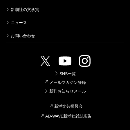
新潮社の文学賞
ニュース
お問い合わせ
SNS一覧
メールマガジン登録
新刊お知らせメール
新潮文芸振興会
AD-WAVE新潮社雑誌広告