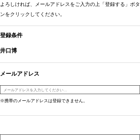
よろしければ、メールアドレスをご入力の上「登録する」ボタ
ンをクリックしてください。
登録条件
井口博
メールアドレス
※携帯のメールアドレスは登録できません。