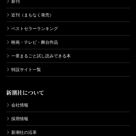
新刊
近刊（まもなく発売）
ベストセラーランキング
映画・テレビ・舞台作品
一章まるごと試し読みできる本
特設サイト一覧
新潮社について
会社情報
採用情報
新潮社の沿革