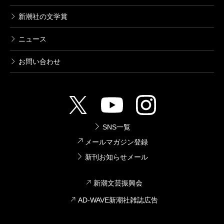
新潮社の文学賞
ニュース
お問い合わせ
SNS一覧
メールマガジン登録
新刊お知らせメール
新潮文芸振興会
AD-WAVE新潮社雑誌広告