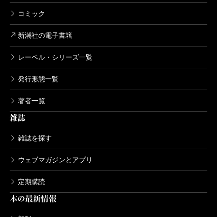
コミック
新潮社の電子書籍
レーベル・シリーズ一覧
発行形態一覧
著者一覧
雑誌
雑誌を探す
ウェブマガジンとアプリ
定期購読
本の最新情報