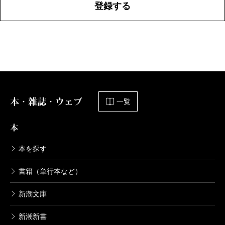
登録する
本・雑誌・ウェブ
一覧
本
本を探す
書籍（単行本など）
新潮文庫
新潮新書