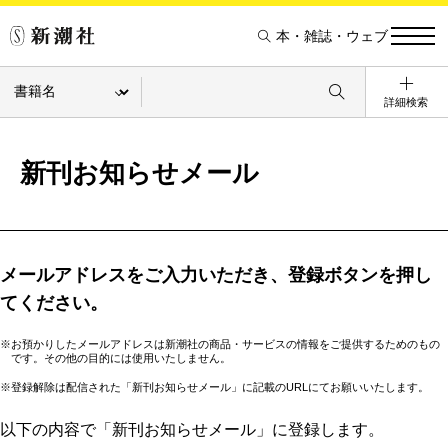
本・雑誌・ウェブ
詳細検索
新刊お知らせメール
メールアドレスをご入力いただき、登録ボタンを押し
てください。
※お預かりしたメールアドレスは新潮社の商品・サービスの情報をご提供するためのもの
です。その他の目的には使用いたしません。
※登録解除は配信された「新刊お知らせメール」に記載のURLにてお願いいたします。
以下の内容で「新刊お知らせメール」に登録します。