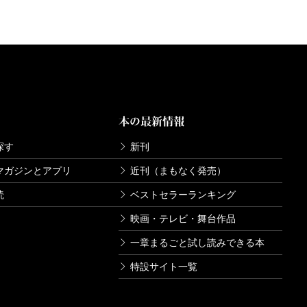
本の最新情報
探す
新刊
マガジンとアプリ
近刊（まもなく発売）
読
ベストセラーランキング
映画・テレビ・舞台作品
一章まるごと試し読みできる本
特設サイト一覧