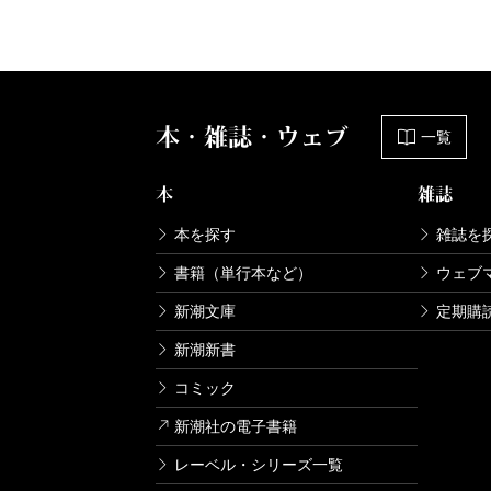
本・雑誌・ウェブ
一覧
本
雑誌
本を探す
雑誌を
書籍（単行本など）
ウェブ
新潮文庫
定期購
新潮新書
コミック
新潮社の電子書籍
レーベル・シリーズ一覧