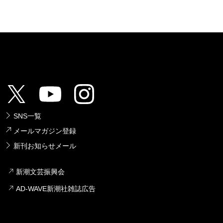
SNS一覧
メールマガジン登録
新刊お知らせメール
新潮文芸振興会
AD-WAVE新潮社雑誌広告