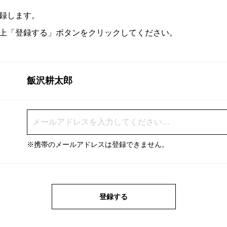
録します。
上「登録する」ボタンをクリックしてください。
飯沢耕太郎
※携帯のメールアドレスは登録できません。
登録する