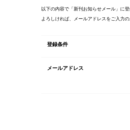
以下の内容で「新刊お知らせメール」に登
よろしければ、メールアドレスをご入力の
登録条件
メールアドレス