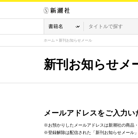
ホーム
>
新刊お知らせメール
新刊お知らせメ
メールアドレスをご入力い
※お預かりしたメールアドレスは新潮社の商品
※登録解除は配信された「新刊お知らせメール」