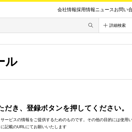
会社情報
採用情報
ニュース
お問い
詳細検索
ール
ただき、登録ボタンを押してください。
・サービスの情報をご提供するためのものです。その他の目的には使用
に記載のURLにてお願いいたします