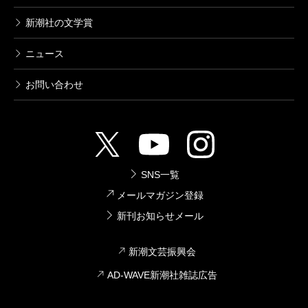
新潮社の文学賞
ニュース
お問い合わせ
SNS一覧
メールマガジン登録
新刊お知らせメール
新潮文芸振興会
AD-WAVE新潮社雑誌広告