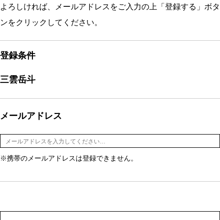
よろしければ、メールアドレスをご入力の上「登録する」ボタ
ンをクリックしてください。
登録条件
三雲岳斗
メールアドレス
※携帯のメールアドレスは登録できません。