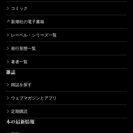
コミック
新潮社の電子書籍
レーベル・シリーズ一覧
発行形態一覧
著者一覧
雑誌
雑誌を探す
ウェブマガジンとアプリ
定期購読
本の最新情報