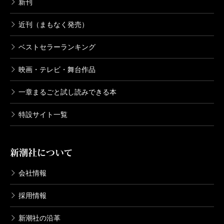
新刊
近刊（まもなく発売）
ベストセラーランキング
映画・テレビ・舞台作品
一章まるごと試し読みできる本
特設サイト一覧
新潮社について
会社情報
採用情報
新潮社の沿革