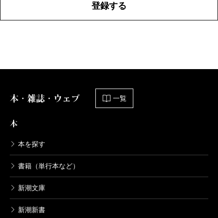
登録する
本・雑誌・ウェブ
一覧
本
本を探す
書籍（単行本など）
新潮文庫
新潮新書