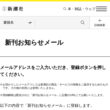
本・雑誌・ウェブ
詳細検索
新刊お知らせメール
メールアドレスをご入力いただき、登録ボタンを押し
てください。
※お預かりしたメールアドレスは新潮社の商品・サービスの情報をご提供するためのもの
です。その他の目的には使用いたしません。
※登録解除は配信された「新刊お知らせメール」に記載のURLにてお願いいたします。
以下の内容で「新刊お知らせメール」に登録します。