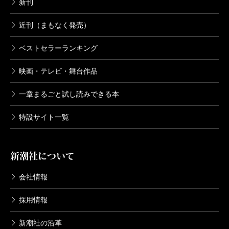
新刊
近刊（まもなく発売）
ベストセラーランキング
映画・テレビ・舞台作品
一章まるごと試し読みできる本
特設サイト一覧
新潮社について
会社情報
採用情報
新潮社の沿革