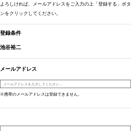
よろしければ、メールアドレスをご入力の上「登録する」ボタ
ンをクリックしてください。
登録条件
池谷裕二
メールアドレス
※携帯のメールアドレスは登録できません。