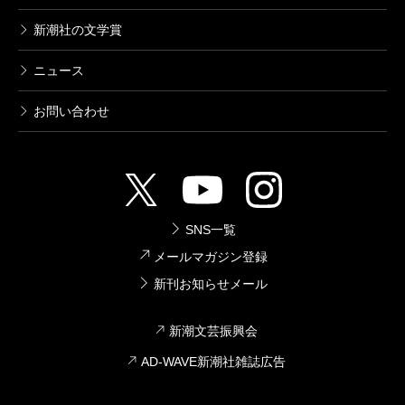
新潮社の文学賞
ニュース
お問い合わせ
SNS一覧
メールマガジン登録
新刊お知らせメール
新潮文芸振興会
AD-WAVE新潮社雑誌広告