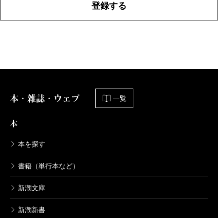
登録する
本・雑誌・ウェブ
一覧
本
本を探す
書籍（単行本など）
新潮文庫
新潮新書