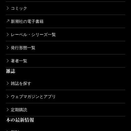
コミック
新潮社の電子書籍
レーベル・シリーズ一覧
発行形態一覧
著者一覧
雑誌
雑誌を探す
ウェブマガジンとアプリ
定期購読
本の最新情報