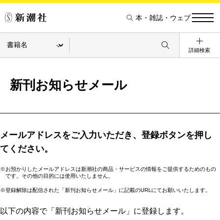
本・雑誌・ウェブ
詳細検索
新刊お知らせメール
メールアドレスをご入力いただき、登録ボタンを押し
てください。
※お預かりしたメールアドレスは新潮社の商品・サービスの情報をご提供するためのもの
です。その他の目的には使用いたしません。
※登録解除は配信された「新刊お知らせメール」に記載のURLにてお願いいたします。
以下の内容で「新刊お知らせメール」に登録します。