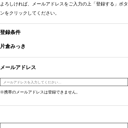
よろしければ、メールアドレスをご入力の上「登録する」ボタ
ンをクリックしてください。
登録条件
片倉みっき
メールアドレス
※携帯のメールアドレスは登録できません。