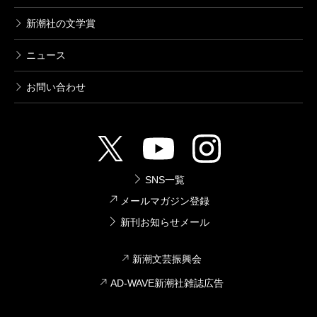
新潮社の文学賞
ニュース
お問い合わせ
SNS一覧
メールマガジン登録
新刊お知らせメール
新潮文芸振興会
AD-WAVE新潮社雑誌広告