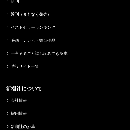
新刊
近刊（まもなく発売）
ベストセラーランキング
映画・テレビ・舞台作品
一章まるごと試し読みできる本
特設サイト一覧
新潮社について
会社情報
採用情報
新潮社の沿革