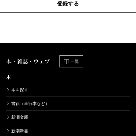
登録する
本・雑誌・ウェブ
一覧
本
本を探す
書籍（単行本など）
新潮文庫
新潮新書