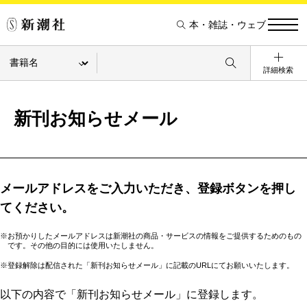
本・雑誌・ウェブ
詳細検索
新刊お知らせメール
メールアドレスをご入力いただき、登録ボタンを押し
てください。
※お預かりしたメールアドレスは新潮社の商品・サービスの情報をご提供するためのもの
です。その他の目的には使用いたしません。
※登録解除は配信された「新刊お知らせメール」に記載のURLにてお願いいたします。
以下の内容で「新刊お知らせメール」に登録します。