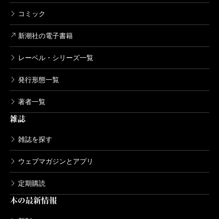
コミック
新潮社の電子書籍
レーベル・シリーズ一覧
発行形態一覧
著者一覧
雑誌
雑誌を探す
ウェブマガジンとアプリ
定期購読
本の最新情報