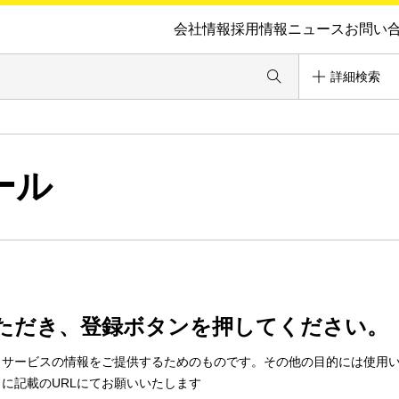
会社情報
採用情報
ニュース
お問い
詳細検索
ール
ただき、登録ボタンを押してください。
・サービスの情報をご提供するためのものです。その他の目的には使用
に記載のURLにてお願いいたします