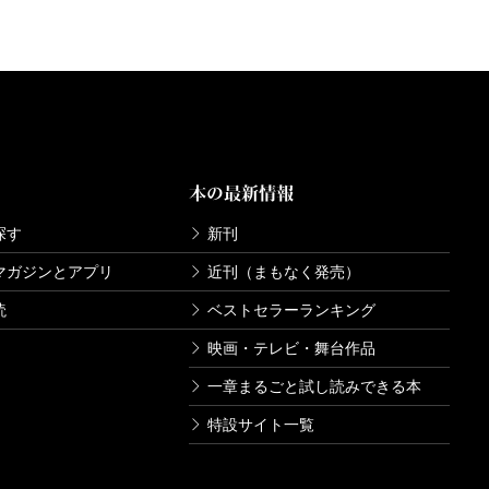
本の最新情報
探す
新刊
マガジンとアプリ
近刊（まもなく発売）
読
ベストセラーランキング
映画・テレビ・舞台作品
一章まるごと試し読みできる本
特設サイト一覧