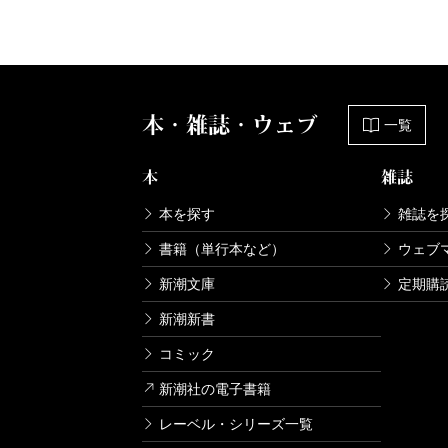
本・雑誌・ウェブ
一覧
本
雑誌
本を探す
雑誌を
書籍（単行本など）
ウェブ
新潮文庫
定期購
新潮新書
コミック
新潮社の電子書籍
レーベル・シリーズ一覧