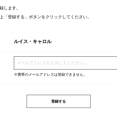
録します。
上「登録する」ボタンをクリックしてください。
ルイス・キャロル
※携帯のメールアドレスは登録できません。
登録する