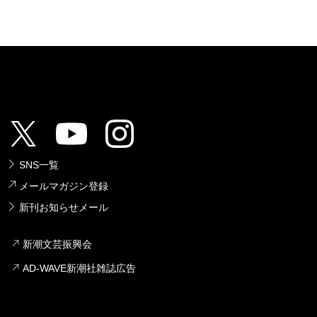
SNS一覧
メールマガジン登録
新刊お知らせメール
新潮文芸振興会
AD-WAVE新潮社雑誌広告