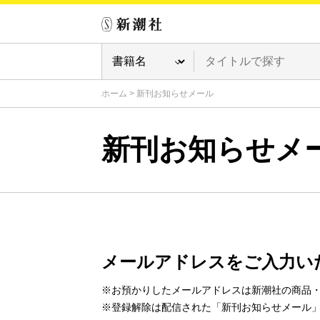
ホーム
>
新刊お知らせメール
新刊お知らせメ
メールアドレスをご入力い
※お預かりしたメールアドレスは新潮社の商品
※登録解除は配信された「新刊お知らせメール」