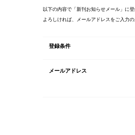
以下の内容で「新刊お知らせメール」に登
よろしければ、メールアドレスをご入力の
登録条件
メールアドレス