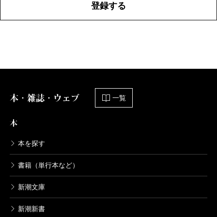
登録する
本・雑誌・ウェブ
一覧
本
本を探す
書籍（単行本など）
新潮文庫
新潮新書