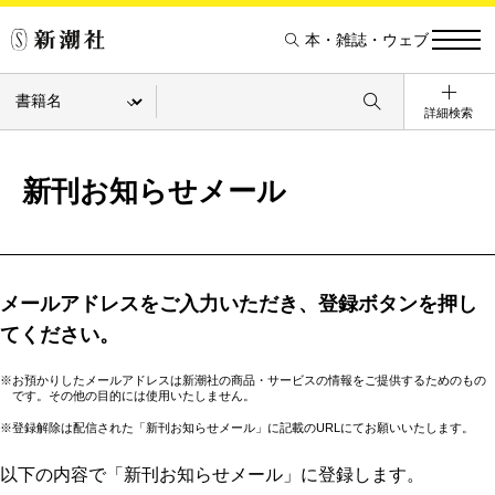
本・雑誌・ウェブ
詳細検索
新刊お知らせメール
メールアドレスをご入力いただき、登録ボタンを押し
てください。
※お預かりしたメールアドレスは新潮社の商品・サービスの情報をご提供するためのもの
です。その他の目的には使用いたしません。
※登録解除は配信された「新刊お知らせメール」に記載のURLにてお願いいたします。
以下の内容で「新刊お知らせメール」に登録します。