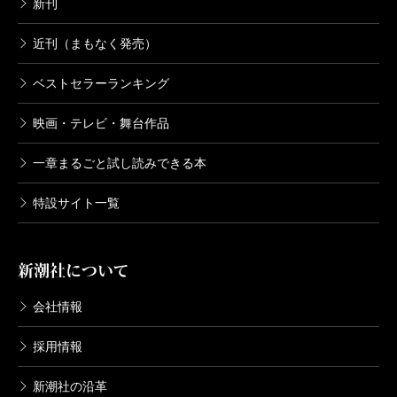
新刊
近刊（まもなく発売）
ベストセラーランキング
映画・テレビ・舞台作品
一章まるごと試し読みできる本
特設サイト一覧
新潮社について
会社情報
採用情報
新潮社の沿革