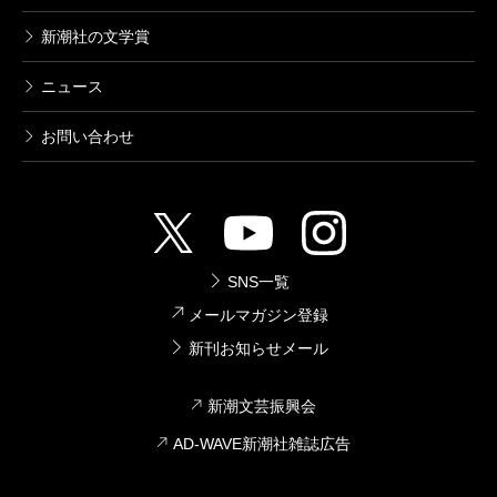
新潮社の文学賞
ニュース
お問い合わせ
SNS一覧
メールマガジン登録
新刊お知らせメール
新潮文芸振興会
AD-WAVE新潮社雑誌広告