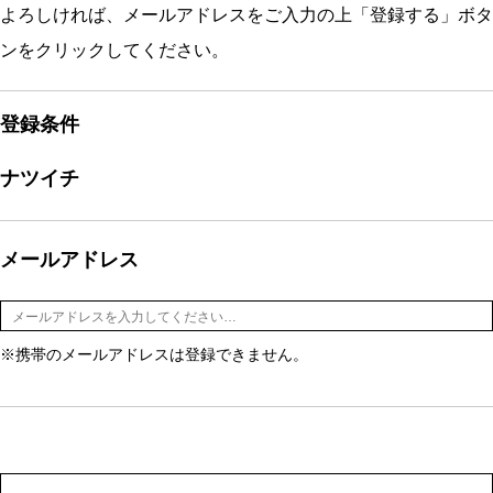
よろしければ、メールアドレスをご入力の上「登録する」ボタ
ンをクリックしてください。
登録条件
ナツイチ
メールアドレス
※携帯のメールアドレスは登録できません。