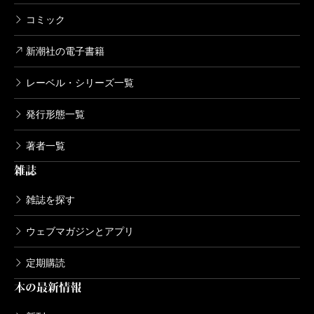
コミック
新潮社の電子書籍
レーベル・シリーズ一覧
発行形態一覧
著者一覧
雑誌
雑誌を探す
ウェブマガジンとアプリ
定期購読
本の最新情報