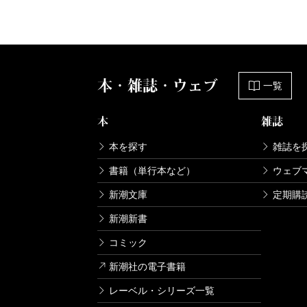
本・雑誌・ウェブ
一覧
本
雑誌
本を探す
雑誌を
書籍（単行本など）
ウェブ
新潮文庫
定期購
新潮新書
コミック
新潮社の電子書籍
レーベル・シリーズ一覧