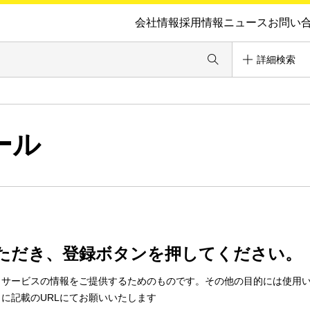
会社情報
採用情報
ニュース
お問い
詳細検索
ール
ただき、登録ボタンを押してください。
・サービスの情報をご提供するためのものです。その他の目的には使用
に記載のURLにてお願いいたします