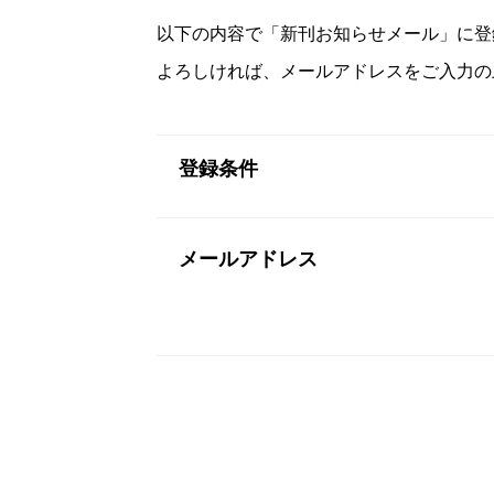
以下の内容で「新刊お知らせメール」に登
よろしければ、メールアドレスをご入力の
登録条件
メールアドレス