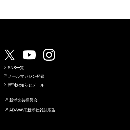
SNS一覧
メールマガジン登録
新刊お知らせメール
新潮文芸振興会
AD-WAVE新潮社雑誌広告