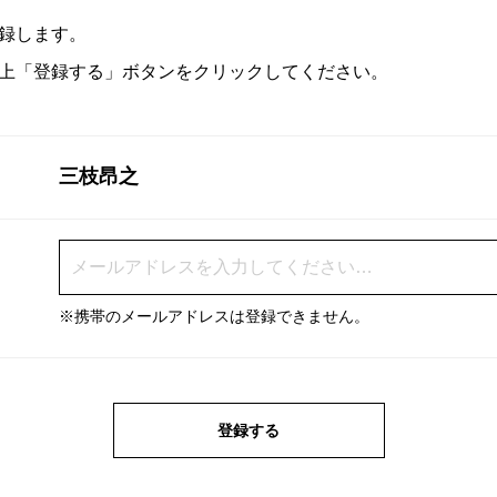
録します。
上「登録する」ボタンをクリックしてください。
三枝昂之
※携帯のメールアドレスは登録できません。
登録する