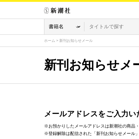
ホーム
>
新刊お知らせメール
新刊お知らせメ
メールアドレスをご入力い
※お預かりしたメールアドレスは新潮社の商品
※登録解除は配信された「新刊お知らせメール」