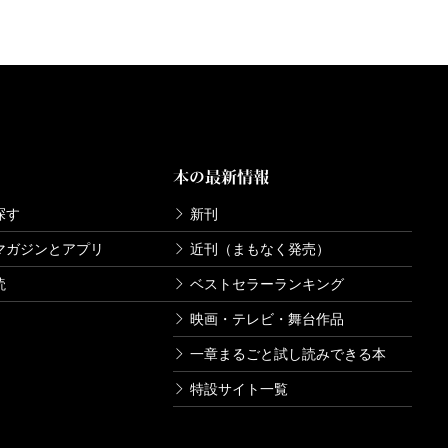
本の最新情報
探す
新刊
マガジンとアプリ
近刊（まもなく発売）
読
ベストセラーランキング
映画・テレビ・舞台作品
一章まるごと試し読みできる本
特設サイト一覧