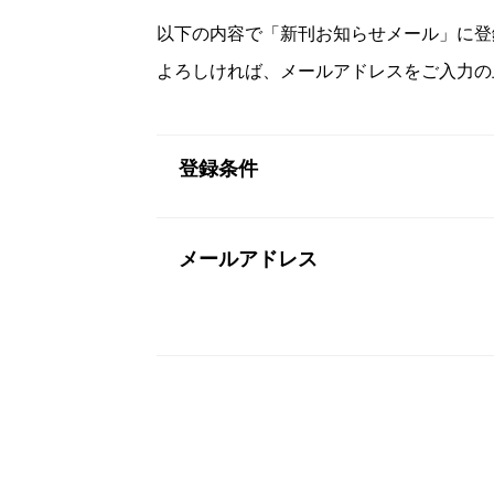
以下の内容で「新刊お知らせメール」に登
よろしければ、メールアドレスをご入力の
登録条件
メールアドレス