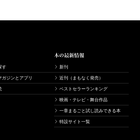
本の最新情報
探す
新刊
マガジンとアプリ
近刊（まもなく発売）
読
ベストセラーランキング
映画・テレビ・舞台作品
一章まるごと試し読みできる本
特設サイト一覧