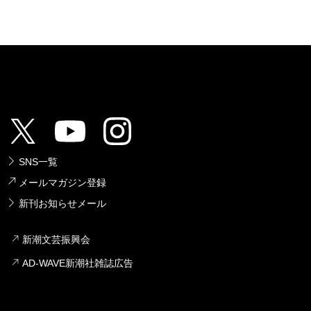
SNS一覧
メールマガジン登録
新刊お知らせメール
新潮文芸振興会
AD-WAVE新潮社雑誌広告