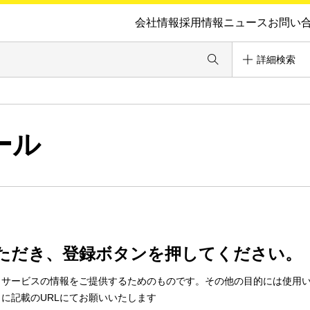
会社情報
採用情報
ニュース
お問い
詳細検索
ール
ただき、登録ボタンを押してください。
・サービスの情報をご提供するためのものです。その他の目的には使用
に記載のURLにてお願いいたします