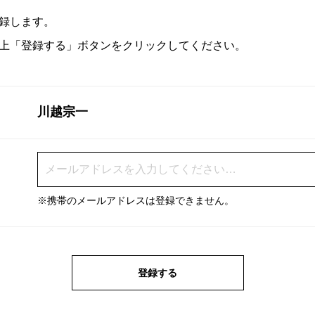
録します。
上「登録する」ボタンをクリックしてください。
川越宗一
※携帯のメールアドレスは登録できません。
登録する