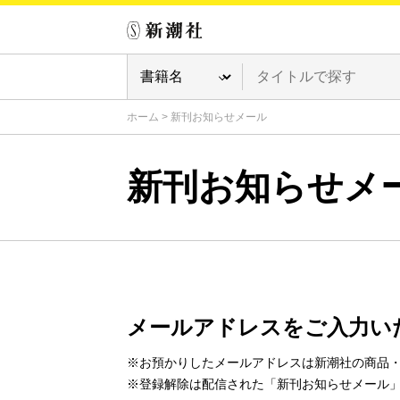
ホーム
>
新刊お知らせメール
新刊お知らせメ
メールアドレスをご入力い
※お預かりしたメールアドレスは新潮社の商品
※登録解除は配信された「新刊お知らせメール」