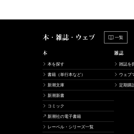
本・雑誌・ウェブ
一覧
本
雑誌
本を探す
雑誌を
書籍（単行本など）
ウェブ
新潮文庫
定期購
新潮新書
コミック
新潮社の電子書籍
レーベル・シリーズ一覧