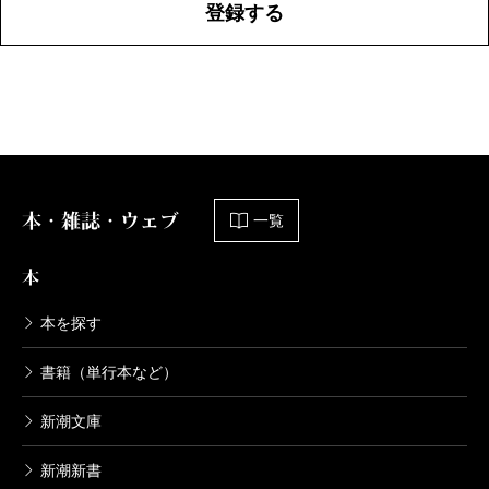
登録する
本・雑誌・ウェブ
一覧
本
本を探す
書籍（単行本など）
新潮文庫
新潮新書