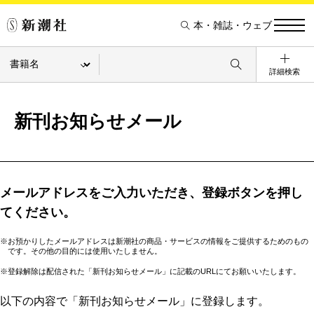
本・雑誌・ウェブ
詳細検索
新刊お知らせメール
メールアドレスをご入力いただき、登録ボタンを押し
てください。
※お預かりしたメールアドレスは新潮社の商品・サービスの情報をご提供するためのもの
です。その他の目的には使用いたしません。
※登録解除は配信された「新刊お知らせメール」に記載のURLにてお願いいたします。
以下の内容で「新刊お知らせメール」に登録します。