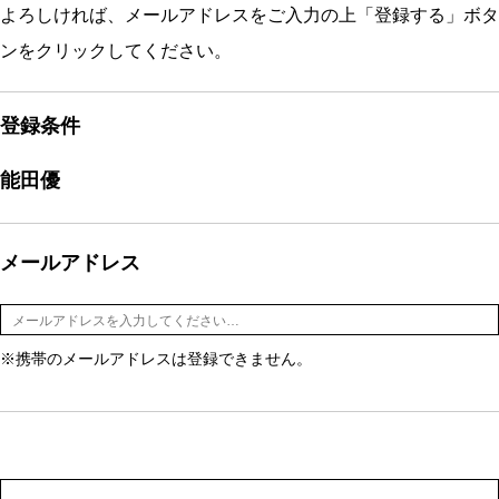
よろしければ、メールアドレスをご入力の上「登録する」ボタ
ンをクリックしてください。
登録条件
能田優
メールアドレス
※携帯のメールアドレスは登録できません。