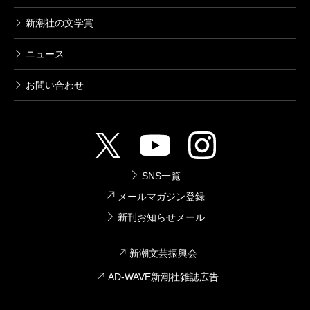
新潮社の文学賞
ニュース
お問い合わせ
SNS一覧
メールマガジン登録
新刊お知らせメール
新潮文芸振興会
AD-WAVE新潮社雑誌広告