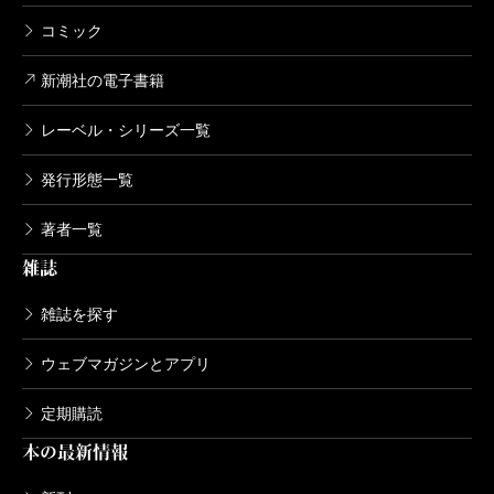
コミック
新潮社の電子書籍
レーベル・シリーズ一覧
発行形態一覧
著者一覧
雑誌
雑誌を探す
ウェブマガジンとアプリ
定期購読
本の最新情報