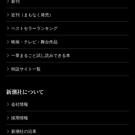
新刊
近刊（まもなく発売）
ベストセラーランキング
映画・テレビ・舞台作品
一章まるごと試し読みできる本
特設サイト一覧
新潮社について
会社情報
採用情報
新潮社の沿革