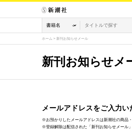
ホーム
>
新刊お知らせメール
新刊お知らせメ
メールアドレスをご入力い
※お預かりしたメールアドレスは新潮社の商品
※登録解除は配信された「新刊お知らせメール」