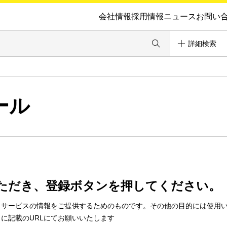
会社情報
採用情報
ニュース
お問い
詳細検索
ール
ただき、登録ボタンを押してください。
・サービスの情報をご提供するためのものです。その他の目的には使用
に記載のURLにてお願いいたします