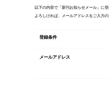
以下の内容で「新刊お知らせメール」に登
よろしければ、メールアドレスをご入力の
登録条件
メールアドレス