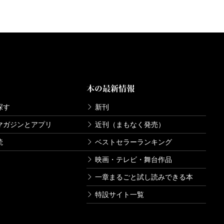
本の最新情報
探す
新刊
マガジンとアプリ
近刊（まもなく発売）
読
ベストセラーランキング
映画・テレビ・舞台作品
一章まるごと試し読みできる本
特設サイト一覧