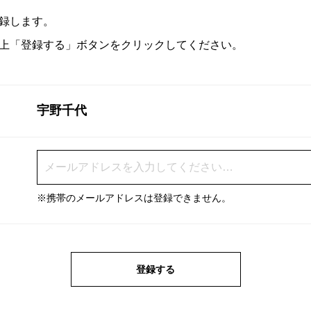
録します。
上「登録する」ボタンをクリックしてください。
宇野千代
※携帯のメールアドレスは登録できません。
登録する