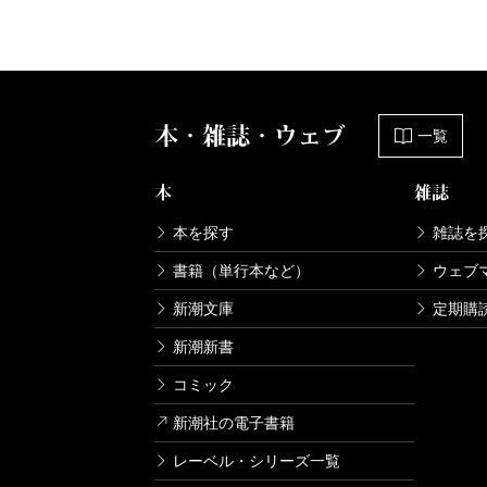
本・雑誌・ウェブ
一覧
本
雑誌
本を探す
雑誌を
書籍（単行本など）
ウェブ
新潮文庫
定期購
新潮新書
コミック
新潮社の電子書籍
レーベル・シリーズ一覧