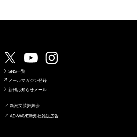
SNS一覧
メールマガジン登録
新刊お知らせメール
新潮文芸振興会
AD-WAVE新潮社雑誌広告